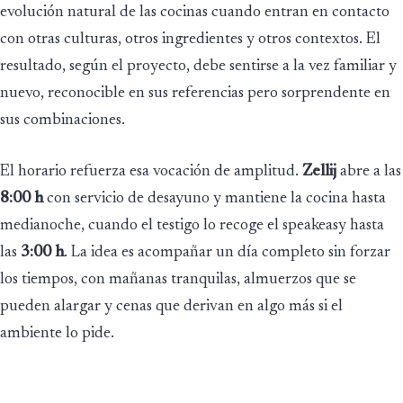
evolución natural de las cocinas cuando entran en contacto
con otras culturas, otros ingredientes y otros contextos. El
resultado, según el proyecto, debe sentirse a la vez familiar y
nuevo, reconocible en sus referencias pero sorprendente en
sus combinaciones.
El horario refuerza esa vocación de amplitud.
Zellij
abre a las
8:00 h
con servicio de desayuno y mantiene la cocina hasta
medianoche, cuando el testigo lo recoge el speakeasy hasta
las
3:00 h
. La idea es acompañar un día completo sin forzar
los tiempos, con mañanas tranquilas, almuerzos que se
pueden alargar y cenas que derivan en algo más si el
ambiente lo pide.