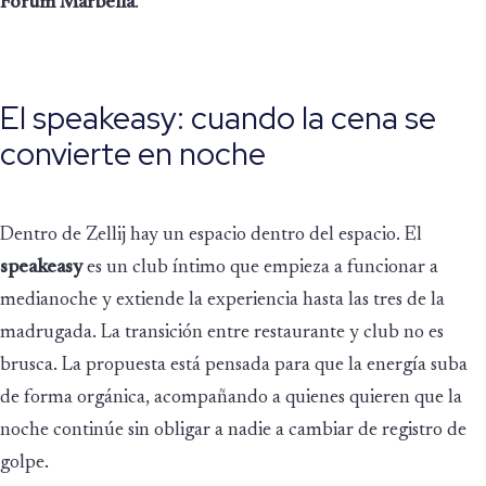
Forum Marbella
.
El speakeasy: cuando la cena se
convierte en noche
Dentro de Zellij hay un espacio dentro del espacio. El
speakeasy
es un club íntimo que empieza a funcionar a
medianoche y extiende la experiencia hasta las tres de la
madrugada. La transición entre restaurante y club no es
brusca. La propuesta está pensada para que la energía suba
de forma orgánica, acompañando a quienes quieren que la
noche continúe sin obligar a nadie a cambiar de registro de
golpe.