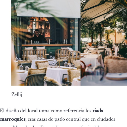
Zellij
El diseño del local toma como referencia los
riads
marroquíes
, esas casas de patio central que en ciudades