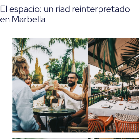
El espacio: un riad reinterpretado
en Marbella