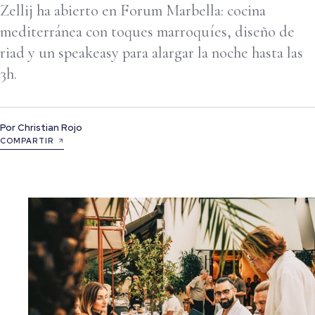
Zellij ha abierto en Forum Marbella: cocina
mediterránea con toques marroquíes, diseño de
riad y un speakeasy para alargar la noche hasta las
3h.
Por
Christian Rojo
COMPARTIR