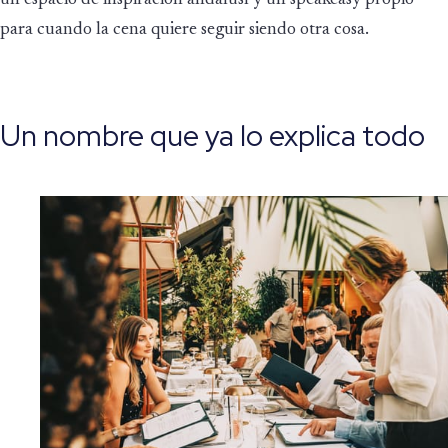
para cuando la cena quiere seguir siendo otra cosa.
Un nombre que ya lo explica todo