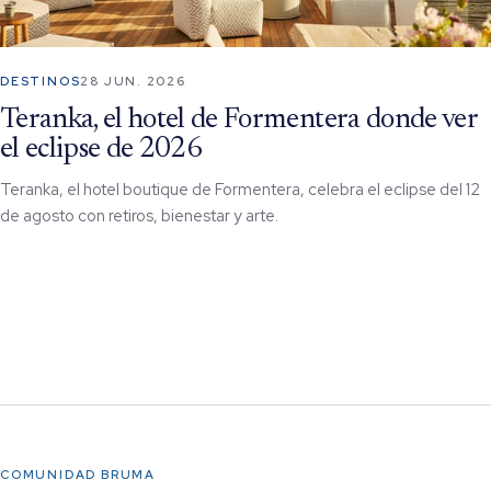
DESTINOS
28 JUN. 2026
Teranka, el hotel de Formentera donde ver
el eclipse de 2026
Teranka, el hotel boutique de Formentera, celebra el eclipse del 12
de agosto con retiros, bienestar y arte.
COMUNIDAD BRUMA