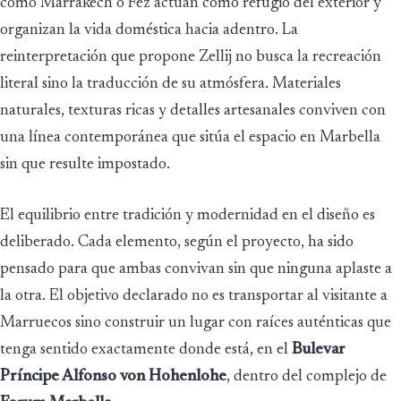
como Marrakech o Fez actúan como refugio del exterior y
organizan la vida doméstica hacia adentro. La
reinterpretación que propone Zellij no busca la recreación
literal sino la traducción de su atmósfera. Materiales
naturales, texturas ricas y detalles artesanales conviven con
una línea contemporánea que sitúa el espacio en Marbella
sin que resulte impostado.
El equilibrio entre tradición y modernidad en el diseño es
deliberado. Cada elemento, según el proyecto, ha sido
pensado para que ambas convivan sin que ninguna aplaste a
la otra. El objetivo declarado no es transportar al visitante a
Marruecos sino construir un lugar con raíces auténticas que
tenga sentido exactamente donde está, en el
Bulevar
Príncipe Alfonso von Hohenlohe
, dentro del complejo de