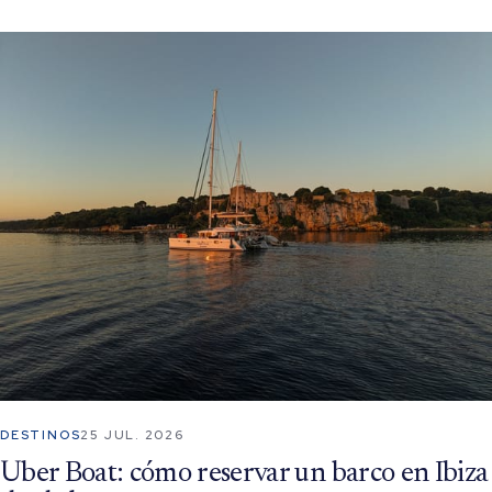
DESTINOS
25 JUL. 2026
Uber Boat: cómo reservar un barco en Ibiza