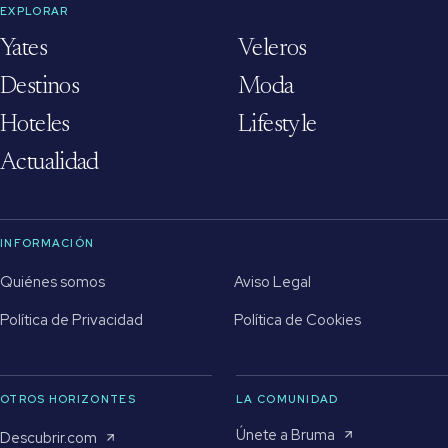
EXPLORAR
Yates
Veleros
Destinos
Moda
Hoteles
Lifestyle
Actualidad
INFORMACIÓN
Quiénes somos
Aviso Legal
Política de Privacidad
Política de Cookies
OTROS HORIZONTES
LA COMUNIDAD
Únete a Bruma
Descubrir.com