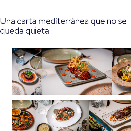
Una carta mediterránea que no se
queda quieta