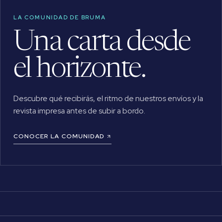
LA COMUNIDAD DE BRUMA
Una carta desde
el horizonte.
Descubre qué recibirás, el ritmo de nuestros envíos y la
revista impresa antes de subir a bordo.
CONOCER LA COMUNIDAD