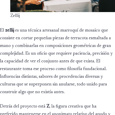
Zellij
El
zellij
es una técnica artesanal marroquí de mosaico que
consiste en cortar pequeñas piezas de terracota esmaltada a
mano y combinarlas en composiciones geométricas de gran
complejidad. Es un oficio que requiere paciencia, precisión y
la capacidad de ver el conjunto antes de que exista. El
restaurante toma ese proceso como filosofía fundacional.
Influencias distintas, sabores de procedencias diversas y
culturas que se superponen sin anularse, todo unido para
construir algo que no existía antes.
Detrás del proyecto está
Z
, la figura creativa que ha
preferido mantenerse en el anonimato relativo del apodo y