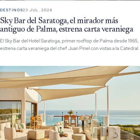
DESTINOS
23 JUL. 2026
Sky Bar del Saratoga, el mirador más
antiguo de Palma, estrena carta veraniega
El Sky Bar del Hotel Saratoga, primer rooftop de Palma desde 1965,
estrena carta veraniega del chef Juan Pinel con vistas a la Catedral.