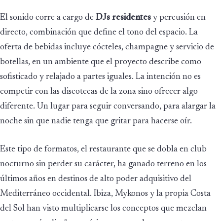
El sonido corre a cargo de
DJs residentes
y percusión en
directo, combinación que define el tono del espacio. La
oferta de bebidas incluye cócteles, champagne y servicio de
botellas, en un ambiente que el proyecto describe como
sofisticado y relajado a partes iguales. La intención no es
competir con las discotecas de la zona sino ofrecer algo
diferente. Un lugar para seguir conversando, para alargar la
noche sin que nadie tenga que gritar para hacerse oír.
Este tipo de formatos, el restaurante que se dobla en club
nocturno sin perder su carácter, ha ganado terreno en los
últimos años en destinos de alto poder adquisitivo del
Mediterráneo occidental. Ibiza, Mykonos y la propia Costa
del Sol han visto multiplicarse los conceptos que mezclan