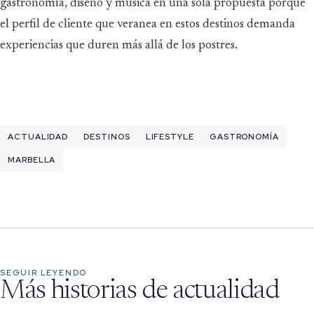
gastronomía, diseño y música en una sola propuesta porque
el perfil de cliente que veranea en estos destinos demanda
experiencias que duren más allá de los postres.
ACTUALIDAD
DESTINOS
LIFESTYLE
GASTRONOMÍA
MARBELLA
SEGUIR LEYENDO
Más historias de actualidad