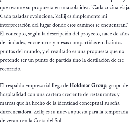
que resume su propuesta en una sola idea. "Cada cocina viaja.
Cada paladar evoluciona. Zellij es simplemente mi
interpretación del lugar donde esos caminos se encuentran."
El concepto, según la descripción del proyecto, nace de años
de ciudades, encuentros y mesas compartidas en distintos
puntos del mundo, y el resultado es una propuesta que no
pretende ser un punto de partida sino la destilación de ese
recorrido.
El respaldo empresarial llega de
Holdmar Group
, grupo de
hospitalidad con una cartera creciente de restaurantes y
marcas que ha hecho de la identidad conceptual su seña
diferenciadora. Zellij es su nueva apuesta para la temporada
de verano en la Costa del Sol.