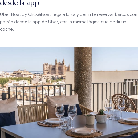
desde la app
Uber Boat by Click&Boat llega a Ibiza y permite reservar barcos con
patrón desde la app de Uber, con la misma lógica que pedir un
coche.