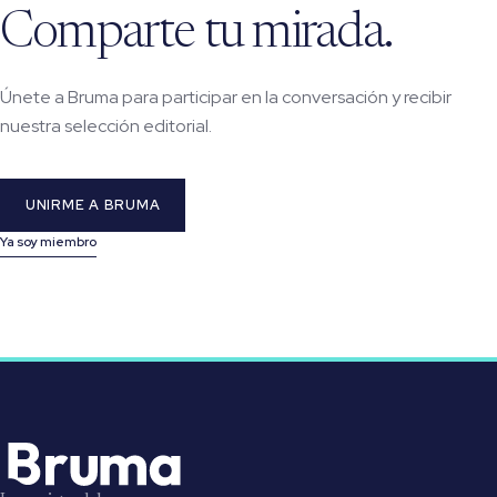
Comparte tu mirada.
Únete a Bruma para participar en la conversación y recibir
nuestra selección editorial.
UNIRME A BRUMA
Ya soy miembro