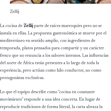
Zellij
La cocina de
Zellij
parte de raíces marroquíes pero no se
instala en ellas. La propuesta gastronómica se mueve por el
mediterráneo en sentido amplio, con ingredientes de
temporada, platos pensados para compartir y un carácter
fresco que no renuncia a los sabores intensos. Las influencias
del norte de África están presentes a lo largo de toda la
experiencia, pero actúan como hilo conductor, no como
protagonistas exclusivas.
Lo que el equipo describe como "cocina en constante
movimiento" responde a una idea concreta. En lugar de
reproducir tradiciones de forma literal, la carta abraza la