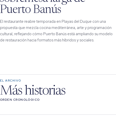
Puerto Banús
El restaurante reabre temporada en Playas del Duque con una
propuesta que mezcla cocina mediterránea, arte y programación
cultural, reflejando cómo Puerto Banús está ampliando su modelo
de restauración hacia formatos más híbridos y sociales.
EL ARCHIVO
Más historias
ORDEN CRONOLÓGICO