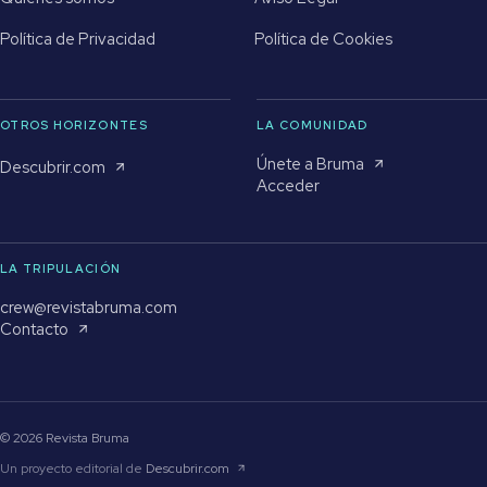
Política de Privacidad
Política de Cookies
OTROS HORIZONTES
LA COMUNIDAD
Únete a Bruma
Descubrir.com
Acceder
LA TRIPULACIÓN
crew@revistabruma.com
Contacto
© 2026 Revista Bruma
Un proyecto editorial de
Descubrir.com