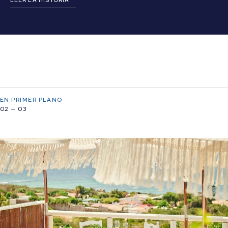
LEER LA HISTORIA
EN PRIMER PLANO
02 — 03