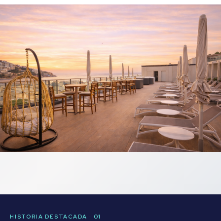
HISTORIA DESTACADA · 01