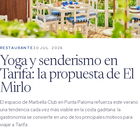
RESTAURANTE
30 JUL. 2026
Yoga y senderismo en
Tarifa: la propuesta de El
Mirlo
El espacio de Marbella Club en Punta Paloma refuerza este verano
una tendencia cada vez más visible en la costa gaditana: la
gastronomía se convierte en uno de los principales motivos para
viajar a Tarifa.