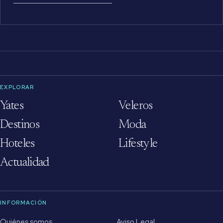
EXPLORAR
Yates
Veleros
Destinos
Moda
Hoteles
Lifestyle
Actualidad
INFORMACIÓN
Quiénes somos
Aviso Legal