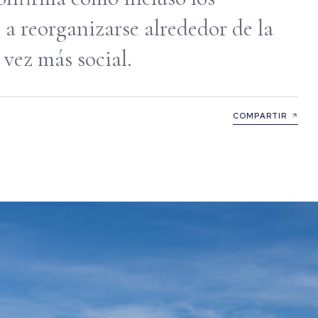
a reorganizarse alrededor de la
vez más social.
COMPARTIR