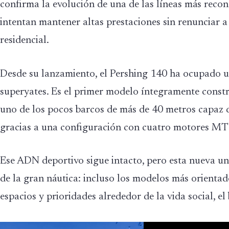
confirma la evolución de una de las líneas más recon
intentan mantener altas prestaciones sin renunciar a
residencial.
Desde su lanzamiento, el Pershing 140 ha ocupado u
superyates. Es el primer modelo íntegramente constr
uno de los pocos barcos de más de 40 metros capaz 
gracias a una configuración con cuatro motores MTU
Ese ADN deportivo sigue intacto, pero esta nueva un
de la gran náutica: incluso los modelos más orienta
espacios y prioridades alrededor de la vida social, 