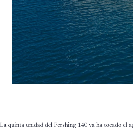
La quinta unidad del Pershing 140 ya ha tocado el a