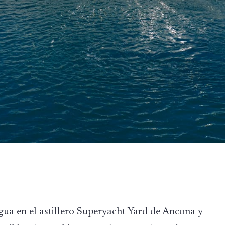
gua en el astillero Superyacht Yard de Ancona y