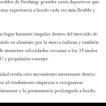
ocibles de Pershing: grandes yates deportivos que
 una experiencia a bordo cada vez más flexible y
n lugar bastante singular dentro del mercado de
uido en aluminio por la marca italiana y también
de mantener velocidades cercanas a los 35 nudos
 y propulsión waterjet.
idad revela otro movimiento interesante dentro
dos al rendimiento empiezan a reorganizar
el bienestar y la permanencia prolongada a bordo.