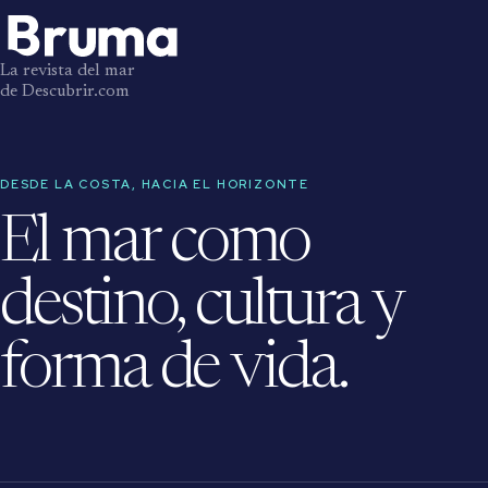
La revista del mar
de Descubrir.com
DESDE LA COSTA, HACIA EL HORIZONTE
El mar como
destino, cultura y
forma de vida.