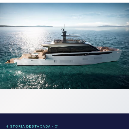
HISTORIA DESTACADA · 01