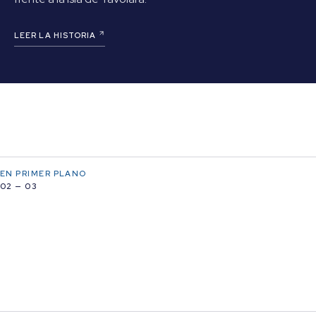
LEER LA HISTORIA
EN PRIMER PLANO
02 — 03