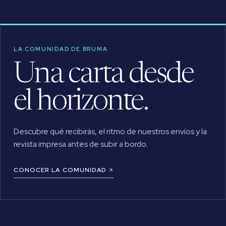
LA COMUNIDAD DE BRUMA
Una carta desde
el horizonte.
Descubre qué recibirás, el ritmo de nuestros envíos y la
revista impresa antes de subir a bordo.
CONOCER LA COMUNIDAD