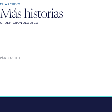
EL ARCHIVO
Más historias
ORDEN CRONOLÓGICO
PÁGINA 1
DE 1