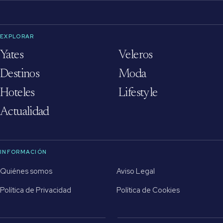
EXPLORAR
Yates
Veleros
Destinos
Moda
Hoteles
Lifestyle
Actualidad
INFORMACIÓN
Quiénes somos
Aviso Legal
Política de Privacidad
Política de Cookies