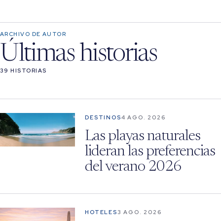
ARCHIVO DE AUTOR
Últimas historias
39 HISTORIAS
DESTINOS
4 AGO. 2026
Las playas naturales
lideran las preferencias
del verano 2026
HOTELES
3 AGO. 2026