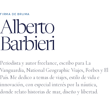
FIRMA DE BRUMA
Alberto
Barbieri
Periodista y autor freelance, escribo para La
Vanguardia, National Geographic Viajes, Forbes y El
País. Me dedico a temas de viajes, estilo de vida e
innovación, con especial interés por la náutica,
donde relato historias de mar, diseño y libertad.