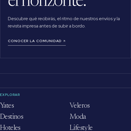
el horizonte.
Descubre qué recibirás, el ritmo de nuestros envíos y la
revista impresa antes de subir a bordo.
CONOCER LA COMUNIDAD
EXPLORAR
Yates
Veleros
Destinos
Moda
Hoteles
Lifestyle