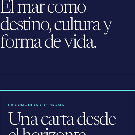
El mar como
destino, cultura y
forma de vida.
LA COMUNIDAD DE BRUMA
Una carta desde