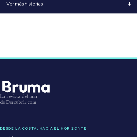
Ver más historias
↓
La revista del mar
de Descubrir.com
DESDE LA COSTA, HACIA EL HORIZONTE