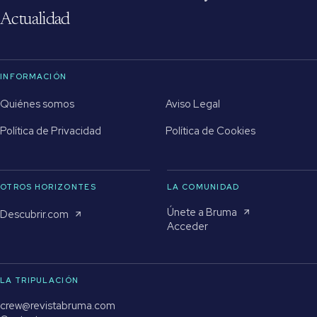
Actualidad
INFORMACIÓN
Quiénes somos
Aviso Legal
Política de Privacidad
Política de Cookies
OTROS HORIZONTES
LA COMUNIDAD
Únete a Bruma
Descubrir.com
Acceder
LA TRIPULACIÓN
crew@revistabruma.com