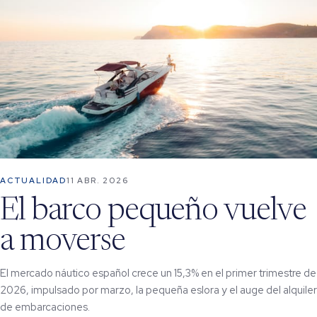
ACTUALIDAD
11 ABR. 2026
El barco pequeño vuelve
a moverse
El mercado náutico español crece un 15,3% en el primer trimestre de
2026, impulsado por marzo, la pequeña eslora y el auge del alquiler
de embarcaciones.