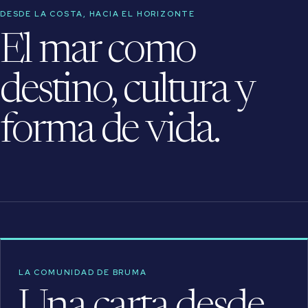
DESDE LA COSTA, HACIA EL HORIZONTE
El mar como
destino, cultura y
forma de vida.
LA COMUNIDAD DE BRUMA