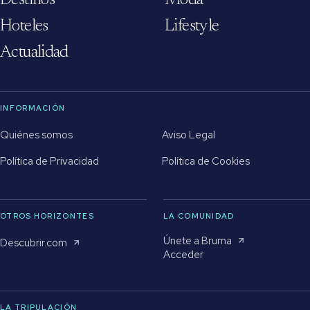
Destinos
Moda
Hoteles
Lifestyle
Actualidad
INFORMACIÓN
Quiénes somos
Aviso Legal
Política de Privacidad
Política de Cookies
OTROS HORIZONTES
LA COMUNIDAD
Únete a Bruma
Descubrir.com
Acceder
LA TRIPULACIÓN