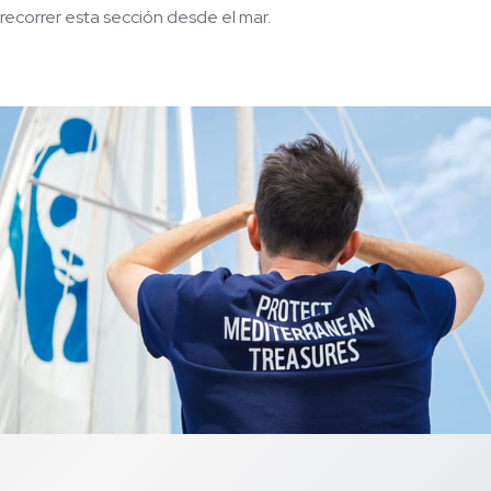
recorrer esta sección desde el mar.