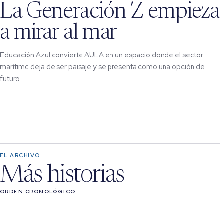
La Generación Z empieza
a mirar al mar
Educación Azul convierte AULA en un espacio donde el sector
marítimo deja de ser paisaje y se presenta como una opción de
futuro
EL ARCHIVO
Más historias
ORDEN CRONOLÓGICO