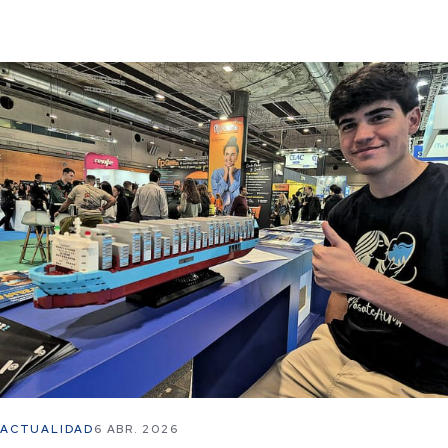
ACTUALIDAD
6 ABR. 2026