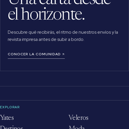
Una carta desde
el horizonte.
Descubre qué recibirás, el ritmo de nuestros envíos y la
revista impresa antes de subir a bordo.
CONOCER LA COMUNIDAD
EXPLORAR
Yates
Veleros