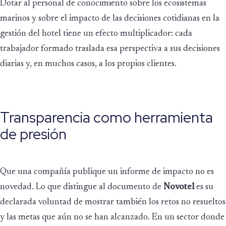
Dotar al personal de conocimiento sobre los ecosistemas
marinos y sobre el impacto de las decisiones cotidianas en la
gestión del hotel tiene un efecto multiplicador: cada
trabajador formado traslada esa perspectiva a sus decisiones
diarias y, en muchos casos, a los propios clientes.
Transparencia como herramienta
de presión
Que una compañía publique un informe de impacto no es
novedad. Lo que distingue al documento de
Novotel
es su
declarada voluntad de mostrar también los retos no resueltos
y las metas que aún no se han alcanzado. En un sector donde