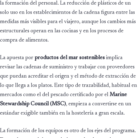
la formación del personal. La reducción de plásticos de un
solo uso en los establecimientos de la cadena figura entre las
medidas más visibles para el viajero, aunque los cambios más
estructurales operan en las cocinas y en los procesos de
compra de alimentos.
La apuesta por
productos del mar sostenibles
implica
revisar las cadenas de suministro y trabajar con proveedores
que puedan acreditar el origen y el método de extracción de
lo que llega a los platos. Este tipo de trazabilidad, habitual en
mercados como el del pescado certificado por el
Marine
Stewardship Council (MSC)
, empieza a convertirse en un
estándar exigible también en la hostelería a gran escala.
La formación de los equipos es otro de los ejes del programa.