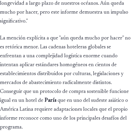
longevidad a largo plazo de nuestros océanos. Aún queda
mucho por hacer, pero este informe demuestra un impulso
significativo."
La mención explícita a que "aún queda mucho por hacer" no
es retórica menor. Las cadenas hoteleras globales se
enfrentan a una complejidad logística enorme cuando
intentan aplicar estándares homogéneos en cientos de
establecimientos distribuidos por culturas, legislaciones y
mercados de abastecimiento radicalmente distintos.
Conseguir que un protocolo de compra sostenible funcione
igual en un hotel de
París
que en uno del sudeste asiático o
América Latina requiere adaptaciones locales que el propio
informe reconoce como uno de los principales desafíos del
programa.