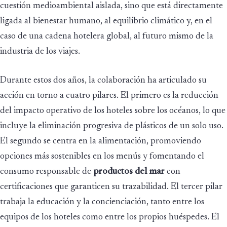
cuestión medioambiental aislada, sino que está directamente
ligada al bienestar humano, al equilibrio climático y, en el
caso de una cadena hotelera global, al futuro mismo de la
industria de los viajes.
Durante estos dos años, la colaboración ha articulado su
acción en torno a cuatro pilares. El primero es la reducción
del impacto operativo de los hoteles sobre los océanos, lo que
incluye la eliminación progresiva de plásticos de un solo uso.
El segundo se centra en la alimentación, promoviendo
opciones más sostenibles en los menús y fomentando el
consumo responsable de
productos del mar
con
certificaciones que garanticen su trazabilidad. El tercer pilar
trabaja la educación y la concienciación, tanto entre los
equipos de los hoteles como entre los propios huéspedes. El