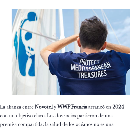
La alianza entre
Novotel
y
WWF Francia
arrancó en
2024
con un objetivo claro. Los dos socios partieron de una
premisa compartida: la salud de los océanos no es una