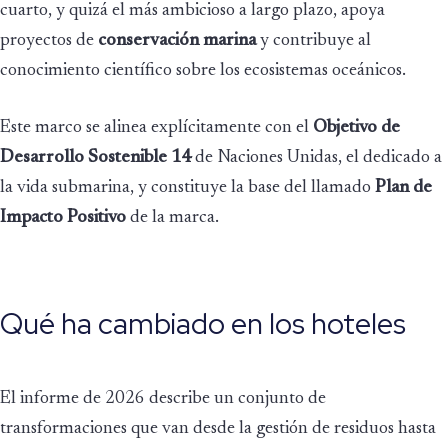
cuarto, y quizá el más ambicioso a largo plazo, apoya
proyectos de
conservación marina
y contribuye al
conocimiento científico sobre los ecosistemas oceánicos.
Este marco se alinea explícitamente con el
Objetivo de
Desarrollo Sostenible 14
de Naciones Unidas, el dedicado a
la vida submarina, y constituye la base del llamado
Plan de
Impacto Positivo
de la marca.
Qué ha cambiado en los hoteles
El informe de 2026 describe un conjunto de
transformaciones que van desde la gestión de residuos hasta