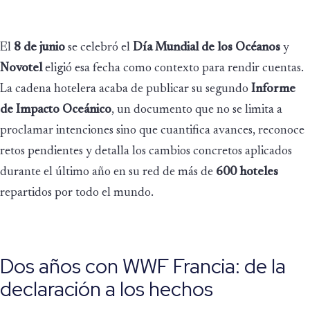
El
8 de junio
se celebró el
Día Mundial de los Océanos
y
Novotel
eligió esa fecha como contexto para rendir cuentas.
La cadena hotelera acaba de publicar su segundo
Informe
de Impacto Oceánico
, un documento que no se limita a
proclamar intenciones sino que cuantifica avances, reconoce
retos pendientes y detalla los cambios concretos aplicados
durante el último año en su red de más de
600 hoteles
repartidos por todo el mundo.
Dos años con WWF Francia: de la
declaración a los hechos