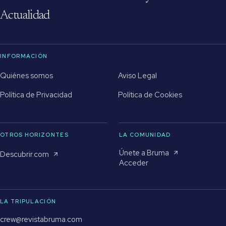
Actualidad
INFORMACIÓN
Quiénes somos
Aviso Legal
Política de Privacidad
Política de Cookies
OTROS HORIZONTES
LA COMUNIDAD
Únete a Bruma
Descubrir.com
Acceder
LA TRIPULACIÓN
crew@revistabruma.com