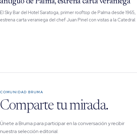
antiguo de Palma, estrena carta veraniega
El Sky Bar del Hotel Saratoga, primer rooftop de Palma desde 1965,
estrena carta veraniega del chef Juan Pinel con vistas a la Catedral.
COMUNIDAD BRUMA
Comparte tu mirada.
Únete a Bruma para participar en la conversación y recibir
nuestra selección editorial.