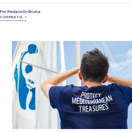
Por
Redacción Bruma
COMPARTIR