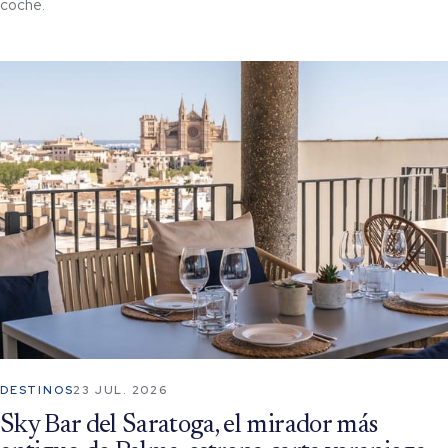
coche.
DESTINOS
23 JUL. 2026
Sky Bar del Saratoga, el mirador más