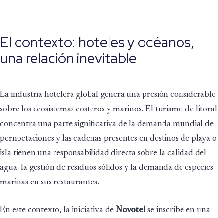
El contexto: hoteles y océanos,
una relación inevitable
La industria hotelera global genera una presión considerable
sobre los ecosistemas costeros y marinos. El turismo de litoral
concentra una parte significativa de la demanda mundial de
pernoctaciones y las cadenas presentes en destinos de playa o
isla tienen una responsabilidad directa sobre la calidad del
agua, la gestión de residuos sólidos y la demanda de especies
marinas en sus restaurantes.
En este contexto, la iniciativa de
Novotel
se inscribe en una