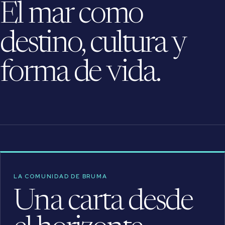
El mar como
destino, cultura y
forma de vida.
LA COMUNIDAD DE BRUMA
Una carta desde