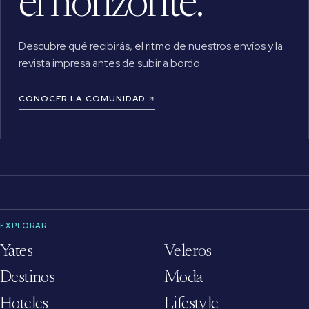
el horizonte.
Descubre qué recibirás, el ritmo de nuestros envíos y la
revista impresa antes de subir a bordo.
CONOCER LA COMUNIDAD
EXPLORAR
Yates
Veleros
Destinos
Moda
Hoteles
Lifestyle