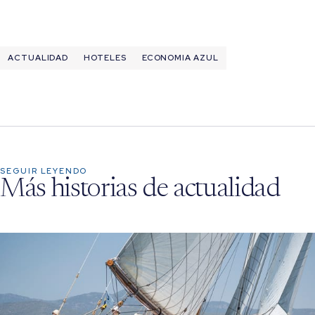
ACTUALIDAD
HOTELES
ECONOMIA AZUL
SEGUIR LEYENDO
Más historias de actualidad