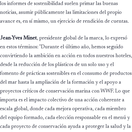
los informes de sostenibilidad suelen primar las buenas
noticias, asumir públicamente las limitaciones del propio
avance es, en sí mismo, un ejercicio de rendición de cuentas.
Jean-Yves Minet
, presidente global de la marca, lo expresó
en estos términos: "Durante el último año, hemos seguido
convirtiendo la ambición en acción en todos nuestros hoteles,
desde la reducción de los plásticos de un solo uso y el
fomento de prácticas sostenibles en el consumo de productos
del mar hasta la ampliación de la formación y el apoyo a
proyectos críticos de conservación marina con WWF. Lo que
importa es el impacto colectivo de una acción coherente a
escala global, donde cada mejora operativa, cada miembro
del equipo formado, cada elección responsable en el menú y
cada proyecto de conservación ayuda a proteger la salud y la