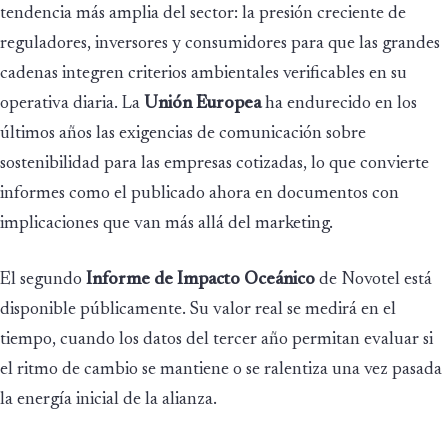
tendencia más amplia del sector: la presión creciente de
reguladores, inversores y consumidores para que las grandes
cadenas integren criterios ambientales verificables en su
operativa diaria. La
Unión Europea
ha endurecido en los
últimos años las exigencias de comunicación sobre
sostenibilidad para las empresas cotizadas, lo que convierte
informes como el publicado ahora en documentos con
implicaciones que van más allá del marketing.
El segundo
Informe de Impacto Oceánico
de Novotel está
disponible públicamente. Su valor real se medirá en el
tiempo, cuando los datos del tercer año permitan evaluar si
el ritmo de cambio se mantiene o se ralentiza una vez pasada
la energía inicial de la alianza.