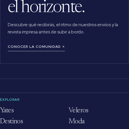
el horizonte.
Descubre qué recibirás, el ritmo de nuestros envíos y la
revista impresa antes de subir a bordo.
CONOCER LA COMUNIDAD
EXPLORAR
Yates
Veleros
Destinos
Moda