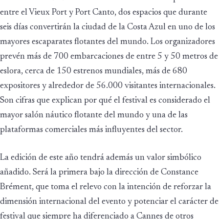
entre el Vieux Port y Port Canto, dos espacios que durante
seis días convertirán la ciudad de la Costa Azul en uno de los
mayores escaparates flotantes del mundo. Los organizadores
prevén más de 700 embarcaciones de entre 5 y 50 metros de
eslora, cerca de 150 estrenos mundiales, más de 680
expositores y alrededor de 56.000 visitantes internacionales.
Son cifras que explican por qué el festival es considerado el
mayor salón náutico flotante del mundo y una de las
plataformas comerciales más influyentes del sector.
La edición de este año tendrá además un valor simbólico
añadido. Será la primera bajo la dirección de Constance
Brément, que toma el relevo con la intención de reforzar la
dimensión internacional del evento y potenciar el carácter de
festival que siempre ha diferenciado a Cannes de otros