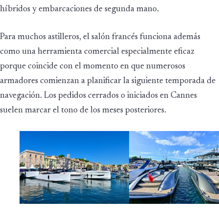
híbridos y embarcaciones de segunda mano.
Para muchos astilleros, el salón francés funciona además
como una herramienta comercial especialmente eficaz
porque coincide con el momento en que numerosos
armadores comienzan a planificar la siguiente temporada de
navegación. Los pedidos cerrados o iniciados en Cannes
suelen marcar el tono de los meses posteriores.