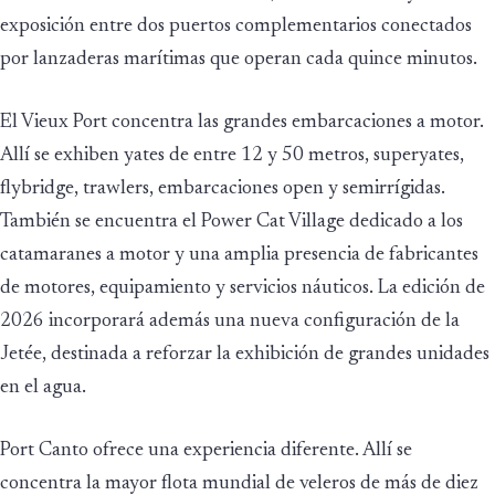
exposición entre dos puertos complementarios conectados
por lanzaderas marítimas que operan cada quince minutos.
El Vieux Port concentra las grandes embarcaciones a motor.
Allí se exhiben yates de entre 12 y 50 metros, superyates,
flybridge, trawlers, embarcaciones open y semirrígidas.
También se encuentra el Power Cat Village dedicado a los
catamaranes a motor y una amplia presencia de fabricantes
de motores, equipamiento y servicios náuticos. La edición de
2026 incorporará además una nueva configuración de la
Jetée, destinada a reforzar la exhibición de grandes unidades
en el agua.
Port Canto ofrece una experiencia diferente. Allí se
concentra la mayor flota mundial de veleros de más de diez