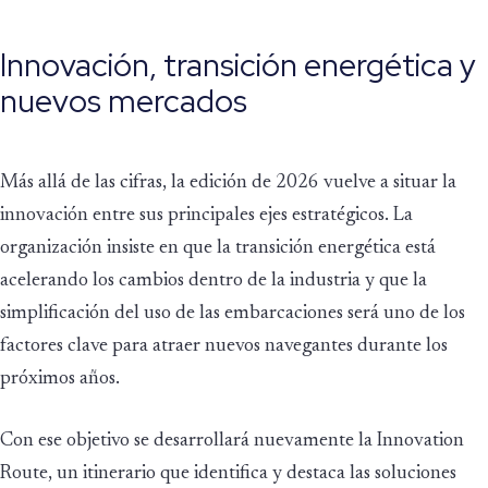
Innovación, transición energética y
nuevos mercados
Más allá de las cifras, la edición de 2026 vuelve a situar la
innovación entre sus principales ejes estratégicos. La
organización insiste en que la transición energética está
acelerando los cambios dentro de la industria y que la
simplificación del uso de las embarcaciones será uno de los
factores clave para atraer nuevos navegantes durante los
próximos años.
Con ese objetivo se desarrollará nuevamente la Innovation
Route, un itinerario que identifica y destaca las soluciones