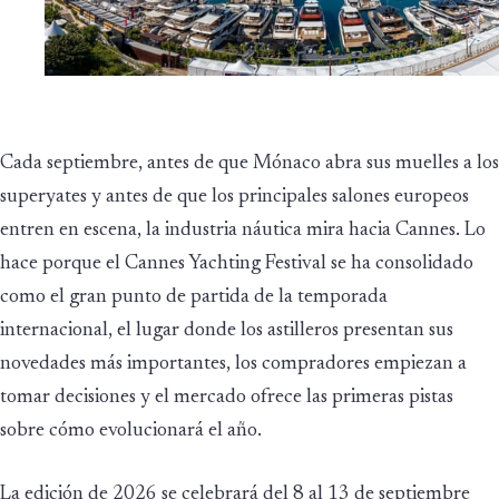
Cada septiembre, antes de que Mónaco abra sus muelles a los
superyates y antes de que los principales salones europeos
entren en escena, la industria náutica mira hacia Cannes. Lo
hace porque el Cannes Yachting Festival se ha consolidado
como el gran punto de partida de la temporada
internacional, el lugar donde los astilleros presentan sus
novedades más importantes, los compradores empiezan a
tomar decisiones y el mercado ofrece las primeras pistas
sobre cómo evolucionará el año.
La edición de 2026 se celebrará del 8 al 13 de septiembre