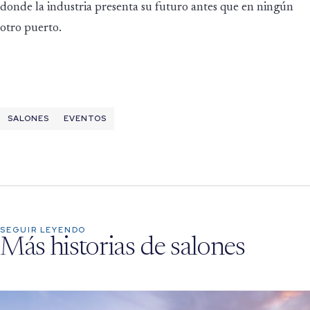
donde la industria presenta su futuro antes que en ningún
otro puerto.
SALONES
EVENTOS
SEGUIR LEYENDO
Más historias de salones