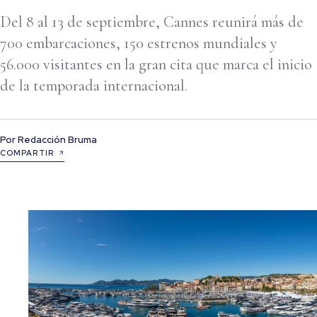
Del 8 al 13 de septiembre, Cannes reunirá más de
700 embarcaciones, 150 estrenos mundiales y
56.000 visitantes en la gran cita que marca el inicio
de la temporada internacional.
Por
Redacción Bruma
COMPARTIR