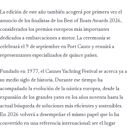
La edición de este año también acogerá por primera vez el
anuncio de los finalistas de los Best of Boats Awards 2026,
considerados los premios europeos más importantes
dedicados a embarcaciones a motor. La ceremonia se
celebrará el 9 de septiembre en Port Canto y reunirá a
representantes especializados de quince países.
Fundado en 1977, el Cannes Yachting Festival se acerca ya a
su medio siglo de historia. Durante ese tiempo ha
acompañado la evolución de la náutica europea, desde la
expansión de los grandes yates en los años noventa hasta la
actual búsqueda de soluciones más eficientes y sostenibles.
En 2026 volverá a desempeñar el mismo papel que lo ha
convertido en una referencia internacional: ser el lugar