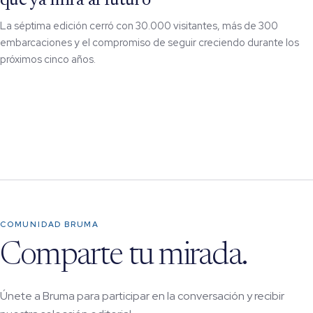
que ya mira al futuro
La séptima edición cerró con 30.000 visitantes, más de 300
embarcaciones y el compromiso de seguir creciendo durante los
próximos cinco años.
COMUNIDAD BRUMA
Comparte tu mirada.
Únete a Bruma para participar en la conversación y recibir