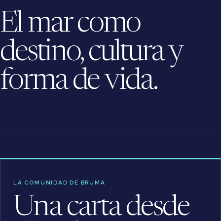
El mar como
destino, cultura y
forma de vida.
LA COMUNIDAD DE BRUMA
Una carta desde