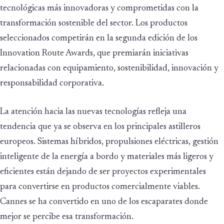
tecnológicas más innovadoras y comprometidas con la
transformación sostenible del sector. Los productos
seleccionados competirán en la segunda edición de los
Innovation Route Awards, que premiarán iniciativas
relacionadas con equipamiento, sostenibilidad, innovación y
responsabilidad corporativa.
La atención hacia las nuevas tecnologías refleja una
tendencia que ya se observa en los principales astilleros
europeos. Sistemas híbridos, propulsiones eléctricas, gestión
inteligente de la energía a bordo y materiales más ligeros y
eficientes están dejando de ser proyectos experimentales
para convertirse en productos comercialmente viables.
Cannes se ha convertido en uno de los escaparates donde
mejor se percibe esa transformación.