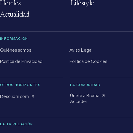
Hoteles
Lifestyle
Actualidad
INFORMACIÓN
Quiénes somos
Aviso Legal
Política de Privacidad
Política de Cookies
OTROS HORIZONTES
LA COMUNIDAD
Únete a Bruma
Descubrir.com
Acceder
LA TRIPULACIÓN