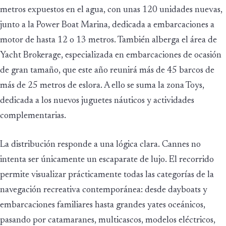
metros expuestos en el agua, con unas 120 unidades nuevas,
junto a la Power Boat Marina, dedicada a embarcaciones a
motor de hasta 12 o 13 metros. También alberga el área de
Yacht Brokerage, especializada en embarcaciones de ocasión
de gran tamaño, que este año reunirá más de 45 barcos de
más de 25 metros de eslora. A ello se suma la zona Toys,
dedicada a los nuevos juguetes náuticos y actividades
complementarias.
La distribución responde a una lógica clara. Cannes no
intenta ser únicamente un escaparate de lujo. El recorrido
permite visualizar prácticamente todas las categorías de la
navegación recreativa contemporánea: desde dayboats y
embarcaciones familiares hasta grandes yates oceánicos,
pasando por catamaranes, multicascos, modelos eléctricos,