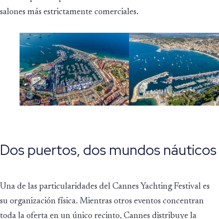
salones más estrictamente comerciales.
Dos puertos, dos mundos náuticos
Una de las particularidades del Cannes Yachting Festival es
su organización física. Mientras otros eventos concentran
toda la oferta en un único recinto, Cannes distribuye la