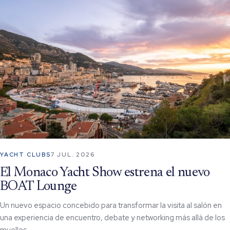
YACHT CLUBS
7 JUL. 2026
El Monaco Yacht Show estrena el nuevo
BOAT Lounge
Un nuevo espacio concebido para transformar la visita al salón en
una experiencia de encuentro, debate y networking más allá de los
muelles.