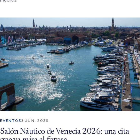
EVENTOS
3 JUN. 2026
Salón Náutico de Venecia 2026: una cita