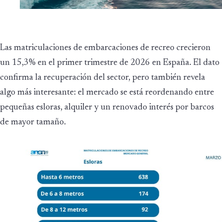
Las matriculaciones de embarcaciones de recreo crecieron
un 15,3% en el primer trimestre de 2026 en España. El dato
confirma la recuperación del sector, pero también revela
algo más interesante: el mercado se está reordenando entre
pequeñas esloras, alquiler y un renovado interés por barcos
de mayor tamaño.