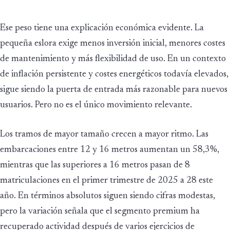
Ese peso tiene una explicación económica evidente. La
pequeña eslora exige menos inversión inicial, menores costes
de mantenimiento y más flexibilidad de uso. En un contexto
de inflación persistente y costes energéticos todavía elevados,
sigue siendo la puerta de entrada más razonable para nuevos
usuarios. Pero no es el único movimiento relevante.
Los tramos de mayor tamaño crecen a mayor ritmo. Las
embarcaciones entre 12 y 16 metros aumentan un 58,3%,
mientras que las superiores a 16 metros pasan de 8
matriculaciones en el primer trimestre de 2025 a 28 este
año. En términos absolutos siguen siendo cifras modestas,
pero la variación señala que el segmento premium ha
recuperado actividad después de varios ejercicios de