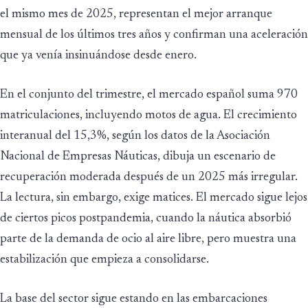
el mismo mes de 2025, representan el mejor arranque
mensual de los últimos tres años y confirman una aceleración
que ya venía insinuándose desde enero.
En el conjunto del trimestre, el mercado español suma 970
matriculaciones, incluyendo motos de agua. El crecimiento
interanual del 15,3%, según los datos de la Asociación
Nacional de Empresas Náuticas, dibuja un escenario de
recuperación moderada después de un 2025 más irregular.
La lectura, sin embargo, exige matices. El mercado sigue lejos
de ciertos picos postpandemia, cuando la náutica absorbió
parte de la demanda de ocio al aire libre, pero muestra una
estabilización que empieza a consolidarse.
La base del sector sigue estando en las embarcaciones