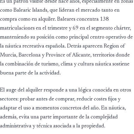
Es un patrón visible desde hace años, especialmente en zonas
como Balearic Islands, que lideran el mercado tanto en
compra como en alquiler. Baleares concentra 138
matriculaciones en el trimestre y 69 en el segmento chárter,
manteniendo su posición como principal centro operativo de
la náutica recreativa española. Detrás aparecen Region of
Murcia, Barcelona y Province of Alicante, territorios donde
la combinación de turismo, clima y cultura náutica sostiene
buena parte de la actividad.
El auge del alquiler responde a una lógica conocida en otros
sectores: probar antes de comprar, reducir costes fijos y
adaptar el uso a momentos concretos del año. En náutica,
además, evita una parte importante de la complejidad
administrativa y técnica asociada a la propiedad.