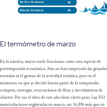
El termómetro de marzo
En la náutica, marzo suele funcionar como una especie de
pretemporada económica. Aún no han empezado las grandes
travesías ni el grueso de la actividad turística, pero es el
momento en que se decide buena parte de la temporada:
compras, entregas, renovaciones de flota y movimientos de
chárter. Por eso el dato de este año tiene cierto peso. Las 502
matriculaciones registradas en marzo, un 36,8% más que en