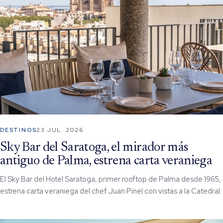
DESTINOS
23 JUL. 2026
Sky Bar del Saratoga, el mirador más
antiguo de Palma, estrena carta veraniega
El Sky Bar del Hotel Saratoga, primer rooftop de Palma desde 1965,
estrena carta veraniega del chef Juan Pinel con vistas a la Catedral.