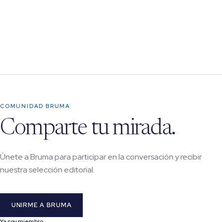
COMUNIDAD BRUMA
Comparte tu mirada.
Únete a Bruma para participar en la conversación y recibir
nuestra selección editorial.
UNIRME A BRUMA
Ya soy miembro