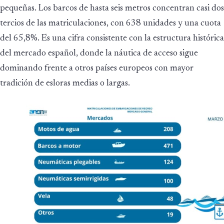
pequeñas. Los barcos de hasta seis metros concentran casi dos
tercios de las matriculaciones, con 638 unidades y una cuota
del 65,8%. Es una cifra consistente con la estructura histórica
del mercado español, donde la náutica de acceso sigue
dominando frente a otros países europeos con mayor
tradición de esloras medias o largas.