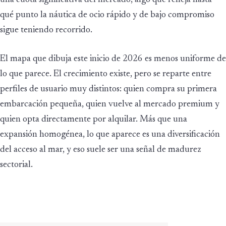
qué punto la náutica de ocio rápido y de bajo compromiso
sigue teniendo recorrido.
El mapa que dibuja este inicio de 2026 es menos uniforme de
lo que parece. El crecimiento existe, pero se reparte entre
perfiles de usuario muy distintos: quien compra su primera
embarcación pequeña, quien vuelve al mercado premium y
quien opta directamente por alquilar. Más que una
expansión homogénea, lo que aparece es una diversificación
del acceso al mar, y eso suele ser una señal de madurez
sectorial.