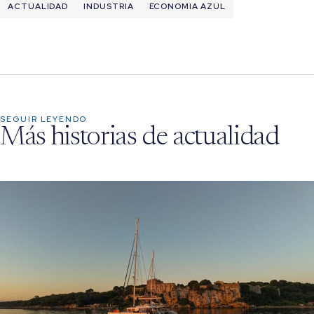
ACTUALIDAD
INDUSTRIA
ECONOMIA AZUL
SEGUIR LEYENDO
Más historias de actualidad