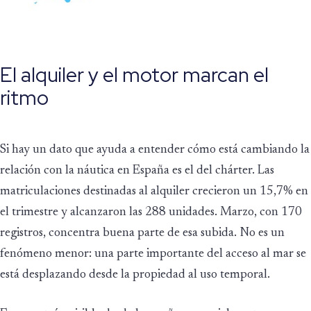
El alquiler y el motor marcan el
ritmo
Si hay un dato que ayuda a entender cómo está cambiando la
relación con la náutica en España es el del chárter. Las
matriculaciones destinadas al alquiler crecieron un 15,7% en
el trimestre y alcanzaron las 288 unidades. Marzo, con 170
registros, concentra buena parte de esa subida. No es un
fenómeno menor: una parte importante del acceso al mar se
está desplazando desde la propiedad al uso temporal.