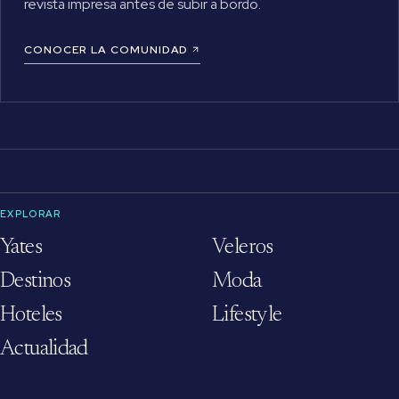
revista impresa antes de subir a bordo.
CONOCER LA COMUNIDAD
EXPLORAR
Yates
Veleros
Destinos
Moda
Hoteles
Lifestyle
Actualidad