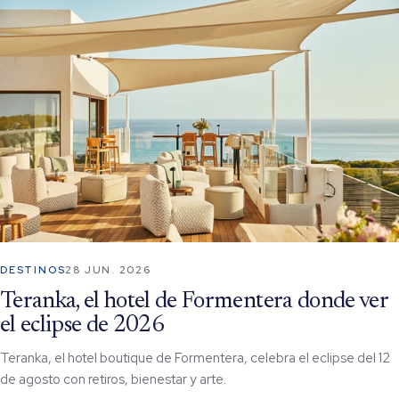
DESTINOS
28 JUN. 2026
Teranka, el hotel de Formentera donde ver
el eclipse de 2026
Teranka, el hotel boutique de Formentera, celebra el eclipse del 12
de agosto con retiros, bienestar y arte.