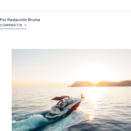
Por
Redacción Bruma
COMPARTIR