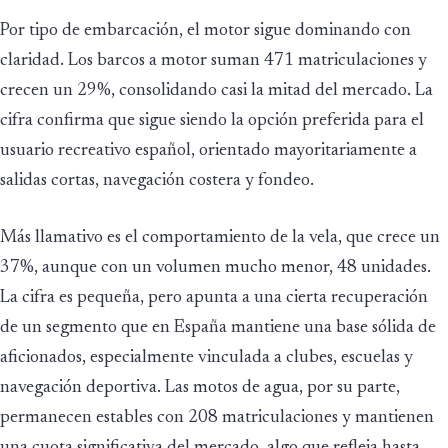
Por tipo de embarcación, el motor sigue dominando con
claridad. Los barcos a motor suman 471 matriculaciones y
crecen un 29%, consolidando casi la mitad del mercado. La
cifra confirma que sigue siendo la opción preferida para el
usuario recreativo español, orientado mayoritariamente a
salidas cortas, navegación costera y fondeo.
Más llamativo es el comportamiento de la vela, que crece un
37%, aunque con un volumen mucho menor, 48 unidades.
La cifra es pequeña, pero apunta a una cierta recuperación
de un segmento que en España mantiene una base sólida de
aficionados, especialmente vinculada a clubes, escuelas y
navegación deportiva. Las motos de agua, por su parte,
permanecen estables con 208 matriculaciones y mantienen
una cuota significativa del mercado, algo que refleja hasta