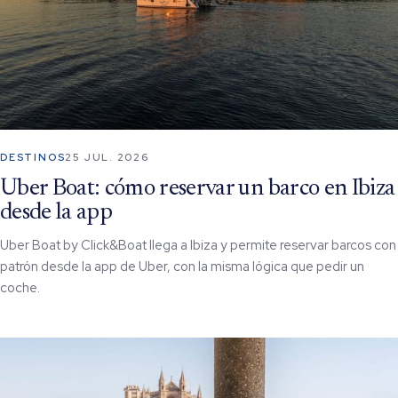
DESTINOS
25 JUL. 2026
Uber Boat: cómo reservar un barco en Ibiza
desde la app
Uber Boat by Click&Boat llega a Ibiza y permite reservar barcos con
patrón desde la app de Uber, con la misma lógica que pedir un
coche.