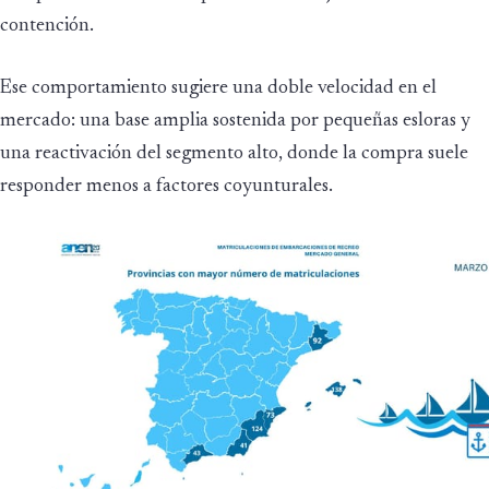
contención.
Ese comportamiento sugiere una doble velocidad en el
mercado: una base amplia sostenida por pequeñas esloras y
una reactivación del segmento alto, donde la compra suele
responder menos a factores coyunturales.