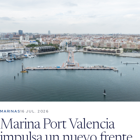
MARINAS
16 JUL. 2026
Marina Port Valencia
impulsa un nuevo frente