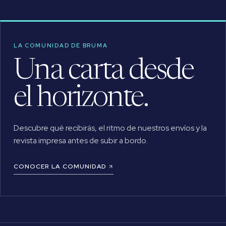
LA COMUNIDAD DE BRUMA
Una carta desde
el horizonte.
Descubre qué recibirás, el ritmo de nuestros envíos y la
revista impresa antes de subir a bordo.
CONOCER LA COMUNIDAD