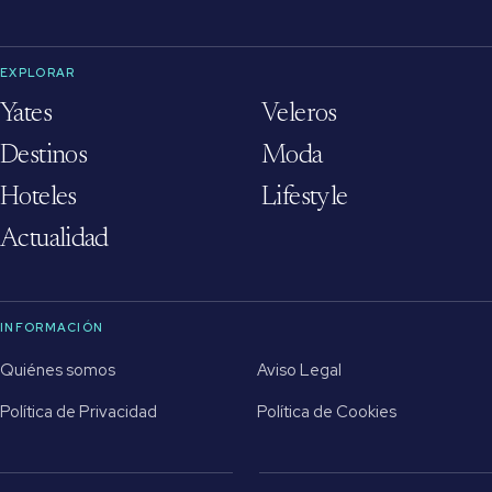
EXPLORAR
Yates
Veleros
Destinos
Moda
Hoteles
Lifestyle
Actualidad
INFORMACIÓN
Quiénes somos
Aviso Legal
Política de Privacidad
Política de Cookies