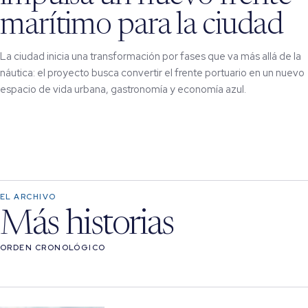
marítimo para la ciudad
La ciudad inicia una transformación por fases que va más allá de la
náutica: el proyecto busca convertir el frente portuario en un nuevo
espacio de vida urbana, gastronomía y economía azul.
EL ARCHIVO
Más historias
ORDEN CRONOLÓGICO