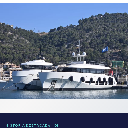
HISTORIA DESTACADA · 01