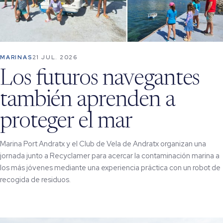
MARINAS
21 JUL. 2026
Los futuros navegantes
también aprenden a
proteger el mar
Marina Port Andratx y el Club de Vela de Andratx organizan una
jornada junto a Recyclamer para acercar la contaminación marina a
los más jóvenes mediante una experiencia práctica con un robot de
recogida de residuos.