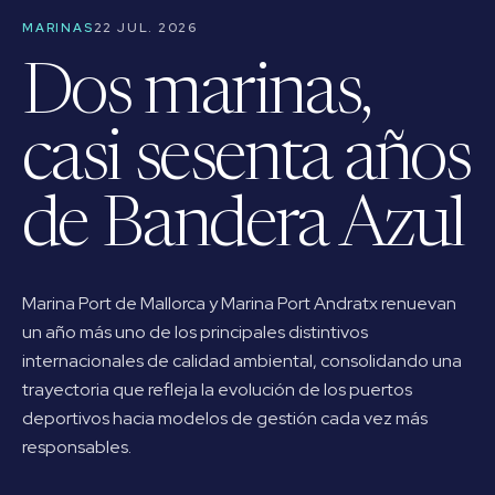
MARINAS
22 JUL. 2026
Dos marinas,
casi sesenta años
de Bandera Azul
Marina Port de Mallorca y Marina Port Andratx renuevan
un año más uno de los principales distintivos
internacionales de calidad ambiental, consolidando una
trayectoria que refleja la evolución de los puertos
deportivos hacia modelos de gestión cada vez más
responsables.