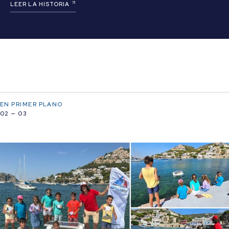
LEER LA HISTORIA
EN PRIMER PLANO
02 — 03