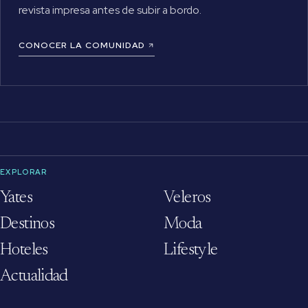
revista impresa antes de subir a bordo.
CONOCER LA COMUNIDAD
EXPLORAR
Yates
Veleros
Destinos
Moda
Hoteles
Lifestyle
Actualidad