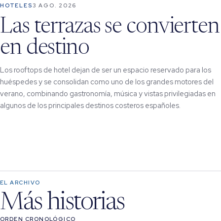
HOTELES
3 AGO. 2026
Las terrazas se convierten
en destino
Los rooftops de hotel dejan de ser un espacio reservado para los
huéspedes y se consolidan como uno de los grandes motores del
verano, combinando gastronomía, música y vistas privilegiadas en
algunos de los principales destinos costeros españoles.
EL ARCHIVO
Más historias
ORDEN CRONOLÓGICO