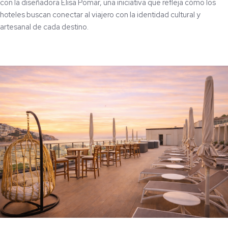
con la diseñadora Elisa Pomar, una iniciativa que refleja cómo los
hoteles buscan conectar al viajero con la identidad cultural y
artesanal de cada destino.