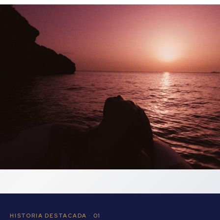
HISTORIA DESTACADA · 01