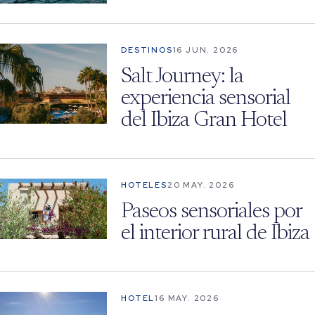
DESTINOS
16 JUN. 2026
Salt Journey: la
experiencia sensorial
del Ibiza Gran Hotel
HOTELES
20 MAY. 2026
Paseos sensoriales por
el interior rural de Ibiza
HOTEL
16 MAY. 2026