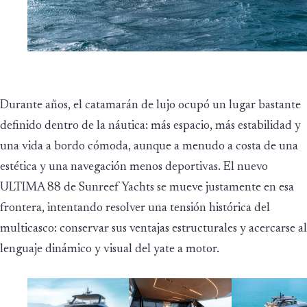
Durante años, el catamarán de lujo ocupó un lugar bastante
definido dentro de la náutica: más espacio, más estabilidad y
una vida a bordo cómoda, aunque a menudo a costa de una
estética y una navegación menos deportivas. El nuevo
ULTIMA 88 de Sunreef Yachts se mueve justamente en esa
frontera, intentando resolver una tensión histórica del
multicasco: conservar sus ventajas estructurales y acercarse al
lenguaje dinámico y visual del yate a motor.