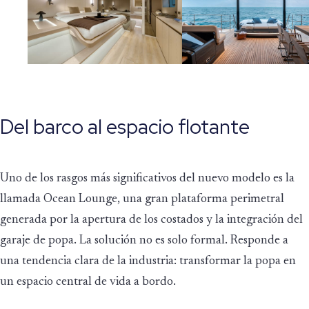
Del barco al espacio flotante
Uno de los rasgos más significativos del nuevo modelo es la
llamada Ocean Lounge, una gran plataforma perimetral
generada por la apertura de los costados y la integración del
garaje de popa. La solución no es solo formal. Responde a
una tendencia clara de la industria: transformar la popa en
un espacio central de vida a bordo.