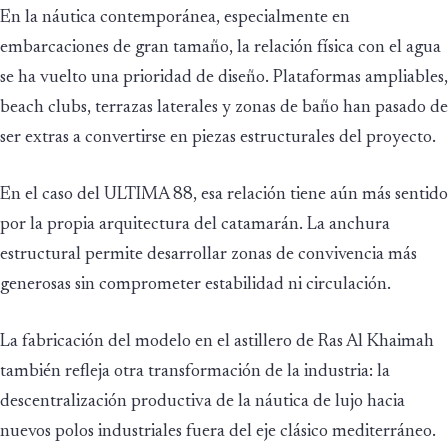
En la náutica contemporánea, especialmente en
embarcaciones de gran tamaño, la relación física con el agua
se ha vuelto una prioridad de diseño. Plataformas ampliables,
beach clubs, terrazas laterales y zonas de baño han pasado de
ser extras a convertirse en piezas estructurales del proyecto.
En el caso del ULTIMA 88, esa relación tiene aún más sentido
por la propia arquitectura del catamarán. La anchura
estructural permite desarrollar zonas de convivencia más
generosas sin comprometer estabilidad ni circulación.
La fabricación del modelo en el astillero de Ras Al Khaimah
también refleja otra transformación de la industria: la
descentralización productiva de la náutica de lujo hacia
nuevos polos industriales fuera del eje clásico mediterráneo.