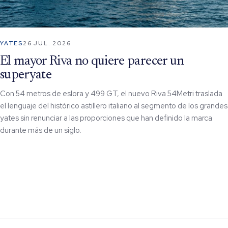
YATES
26 JUL. 2026
El mayor Riva no quiere parecer un
superyate
Con 54 metros de eslora y 499 GT, el nuevo Riva 54Metri traslada
el lenguaje del histórico astillero italiano al segmento de los grandes
yates sin renunciar a las proporciones que han definido la marca
durante más de un siglo.