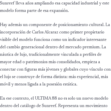
Sunreef lleva años ampliando esa capacidad industrial y este
modelo forma parte de esa expansión.
Hay además un componente de posicionamiento cultural. La
incorporación de Carlos Alcaraz como primer propietario
visible del modelo funciona como un indicador interesante
del cambio generacional dentro del mercado premium. La
náutica de lujo, tradicionalmente vinculada a perfiles de
mayor edad o patrimonios más consolidados, empieza a
conectar con figuras más jóvenes y globales cuyo vínculo con
el lujo se construye de forma distinta: más experiencial, más
móvil y menos ligada a la posesión estática.
En ese contexto, el ULTIMA 88 no es solo un nuevo modelo
dentro del catálogo de Sunreef. Representa un movimiento