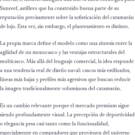
Sunreef, astillero que ha construido buena parte de su
reputación precisamente sobre la sofisticación del catamarán
de lujo. Esta vez, sin embargo, el planteamiento es distinto.
La propia marca define el modelo como una síntesis entre la
agilidad de un monocasco y las ventajas estructurales del
multicasco. Más allá del lenguaje comercial, la idea responde
a una tendencia real de diseño naval: cascos más estilizados,
líneas más bajas y perfiles más agresivos que buscan reducir
la imagen tradicionalmente voluminosa del catamarán.
Es un cambio relevante porque el mercado premium sigue
siendo profundamente visual. La percepción de deportividad
o elegancia pesa casi tanto como la funcionalidad,
especialmente en compradores que provienen del universo