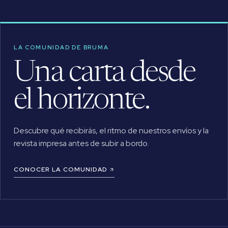
LA COMUNIDAD DE BRUMA
Una carta desde
el horizonte.
Descubre qué recibirás, el ritmo de nuestros envíos y la
revista impresa antes de subir a bordo.
CONOCER LA COMUNIDAD