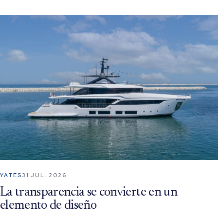
YATES
31 JUL. 2026
La transparencia se convierte en un
elemento de diseño