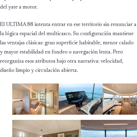
del yate a motor.
El ULTIMA 88 intenta entrar en ese territorio sin renunciar a
la lógica espacial del multicasco. Su configuración mantiene
las ventajas clásicas: gran superficie habitable, menor calado
y mayor estabilidad en fondeo o navegación lenta. Pero
reorganiza esos atributos bajo otra narrativa: velocidad,
diseño limpio y circulación abierta.