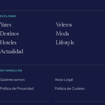
EXPLORAR
Yates
Veleros
Destinos
Moda
Hoteles
Lifestyle
Actualidad
INFORMACIÓN
Quiénes somos
Aviso Legal
Política de Privacidad
Política de Cookies