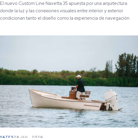
El nuevo Custom Line Navetta 35 apuesta por una arquitectura
donde la luz y las conexiones visuales entre interior y exterior
condicionan tanto el diseño como la experiencia de navegación.
YATES
28 JUL. 2026