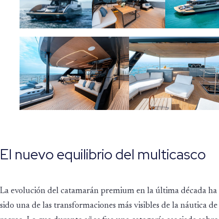
El nuevo equilibrio del multicasco
La evolución del catamarán premium en la última década ha
sido una de las transformaciones más visibles de la náutica de