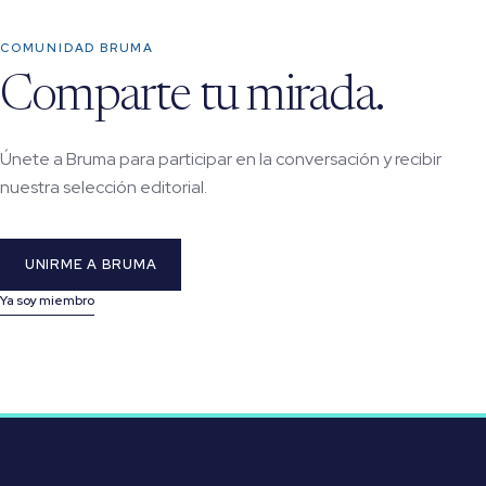
COMUNIDAD BRUMA
Comparte tu mirada.
Únete a Bruma para participar en la conversación y recibir
nuestra selección editorial.
UNIRME A BRUMA
Ya soy miembro