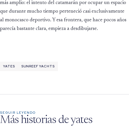
más amplio: el intento del catamarán por ocupar un espacio
que durante mucho tiempo perteneció casi exclusivamente
al monocasco deportivo. Y esa frontera, que hace pocos años
parecía bastante clara, empieza a desdibujarse.
YATES
SUNREEF YACHTS
SEGUIR LEYENDO
Más historias de yates