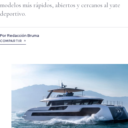
modelos más rápidos, abiertos y cercanos al yate
deportivo.
Por
Redacción Bruma
COMPARTIR