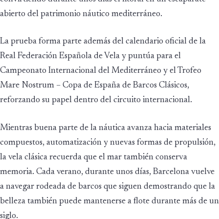
abierto del patrimonio náutico mediterráneo.
La prueba forma parte además del calendario oficial de la
Real Federación Española de Vela y puntúa para el
Campeonato Internacional del Mediterráneo y el Trofeo
Mare Nostrum – Copa de España de Barcos Clásicos,
reforzando su papel dentro del circuito internacional.
Mientras buena parte de la náutica avanza hacia materiales
compuestos, automatización y nuevas formas de propulsión,
la vela clásica recuerda que el mar también conserva
memoria. Cada verano, durante unos días, Barcelona vuelve
a navegar rodeada de barcos que siguen demostrando que la
belleza también puede mantenerse a flote durante más de un
siglo.