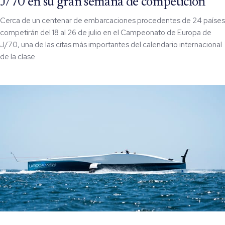
J/70 en su gran semana de competición
Cerca de un centenar de embarcaciones procedentes de 24 países
competirán del 18 al 26 de julio en el Campeonato de Europa de
J/70, una de las citas más importantes del calendario internacional
de la clase.