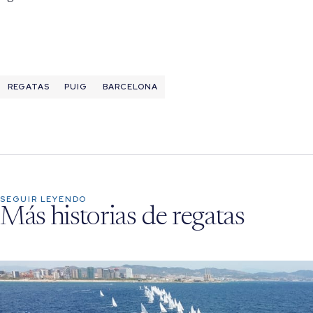
REGATAS
PUIG
BARCELONA
SEGUIR LEYENDO
Más historias de regatas