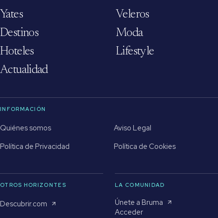
Yates
Veleros
Destinos
Moda
Hoteles
Lifestyle
Actualidad
INFORMACIÓN
Quiénes somos
Aviso Legal
Política de Privacidad
Política de Cookies
OTROS HORIZONTES
LA COMUNIDAD
Únete a Bruma
Descubrir.com
Acceder