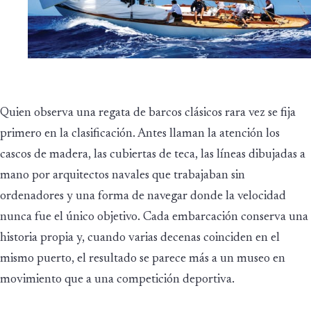
Quien observa una regata de barcos clásicos rara vez se fija
primero en la clasificación. Antes llaman la atención los
cascos de madera, las cubiertas de teca, las líneas dibujadas a
mano por arquitectos navales que trabajaban sin
ordenadores y una forma de navegar donde la velocidad
nunca fue el único objetivo. Cada embarcación conserva una
historia propia y, cuando varias decenas coinciden en el
mismo puerto, el resultado se parece más a un museo en
movimiento que a una competición deportiva.