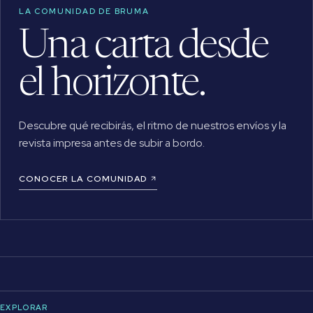
LA COMUNIDAD DE BRUMA
Una carta desde
el horizonte.
Descubre qué recibirás, el ritmo de nuestros envíos y la
revista impresa antes de subir a bordo.
CONOCER LA COMUNIDAD
EXPLORAR