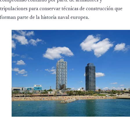
compromiso continuo por parte de armadores y
tripulaciones para conservar técnicas de construcción que
forman parte de la historia naval europea.