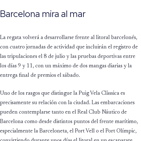
Barcelona mira al mar
La regata volverá a desarrollarse frente al litoral barcelonés,
con cuatro jornadas de actividad que incluirán el registro de
las tripulaciones el 8 de julio y las pruebas deportivas entre
los días 9 y 11, con un máximo de dos mangas diarias y la
entrega final de premios el sábado.
Uno de los rasgos que distingue la Puig Vela Clàssica es
precisamente su relación con la ciudad. Las embarcaciones
pueden contemplarse tanto en el Real Club Náutico de
Barcelona como desde distintos puntos del frente marítimo,
especialmente la Barceloneta, el Port Vell o el Port Olímpic,
convirtiendo durante unos días el litoral en un escaparate