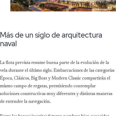
Más de un siglo de arquitectura
naval
La flota prevista resume buena parte de la evolución de la
vela durante el último siglo. Embarcaciones de las categorías
Época, Clásicos, Big Boat y Modern Classic compartirán el
mismo campo de regatas, permitiendo contemplar
soluciones constructivas muy diferentes y distintas maneras
de entender la navegación.