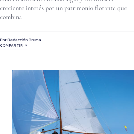
creciente interés por un patrimonio flotante que
combina
Por
Redacción Bruma
COMPARTIR