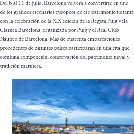
Del 8 al 11 de julio, Barcelona volverá a convertirse en uno
de los grandes escenarios europeos de ese patrimonio flotante
con la celebración de la XIX edición de la Regata Puig Vela
Clàssica Barcelona, organizada por Puig y el Real Club
Náutico de Barcelona. Más de cuarenta embarcaciones
procedentes de distintos países participarán en una cita que
combina competición, conservación del patrimonio naval y
tradición marinera.