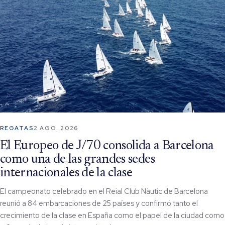
REGATAS
2 AGO. 2026
El Europeo de J/70 consolida a Barcelona
como una de las grandes sedes
internacionales de la clase
El campeonato celebrado en el Reial Club Nàutic de Barcelona
reunió a 84 embarcaciones de 25 países y confirmó tanto el
crecimiento de la clase en España como el papel de la ciudad como