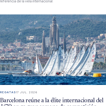
referencia de la vela internacional.
REGATAS
17 JUL. 2026
Barcelona reúne a la élite internacional del