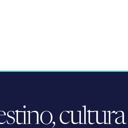
tino, cultura