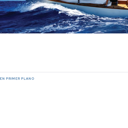
EN PRIMER PLANO