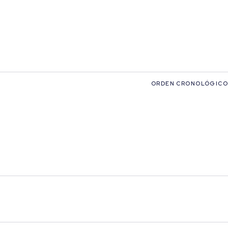
ORDEN CRONOLÓGICO