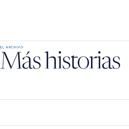
EL ARCHIVO
Más historias