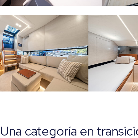
Una categoría en transic