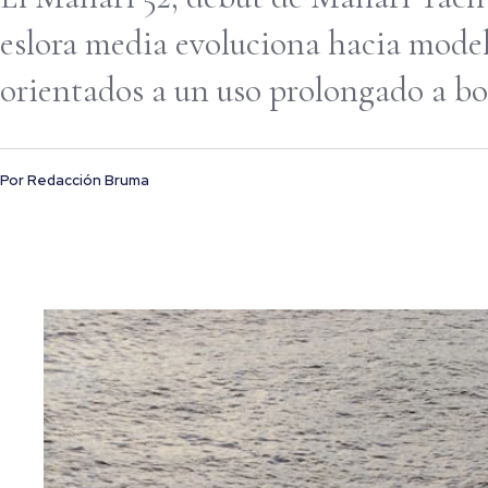
eslora media evoluciona hacia model
orientados a un uso prolongado a bo
Por
Redacción Bruma