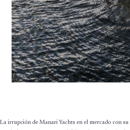
La irrupción de Manari Yachts en el mercado con su 