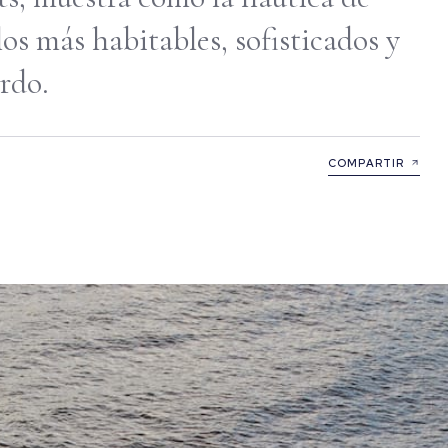
os más habitables, sofisticados y
rdo.
COMPARTIR