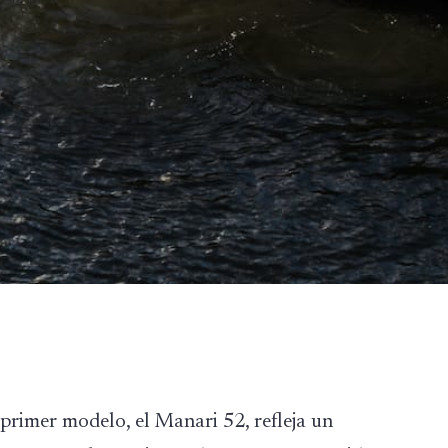
primer modelo, el Manari 52, refleja un