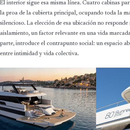
El interior sigue esa misma línea. Cuatro cabinas par
la proa de la cubierta principal, ocupando toda la 
silencioso. La elección de esa ubicación no responde s
aislamiento, un factor relevante en una vida marcada 
parte, introduce el contrapunto social: un espacio ab
entre intimidad y vida colectiva.