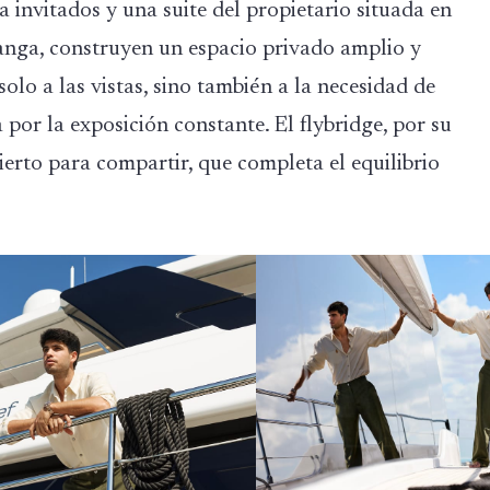
a invitados y una suite del propietario situada en
manga, construyen un espacio privado amplio y
olo a las vistas, sino también a la necesidad de
por la exposición constante. El flybridge, por su
ierto para compartir, que completa el equilibrio