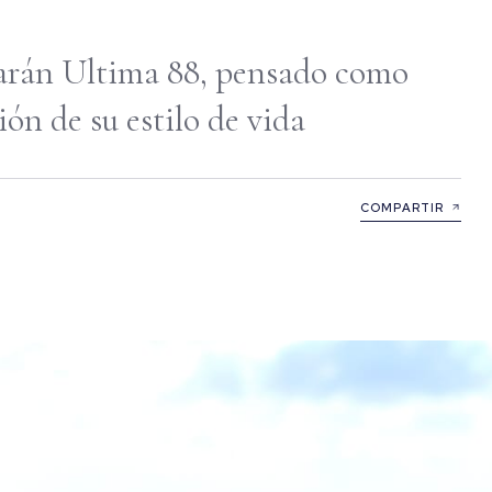
arán Ultima 88, pensado como
ón de su estilo de vida
COMPARTIR