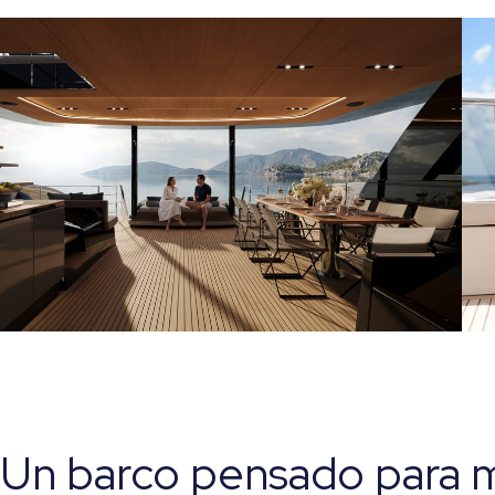
Un barco pensado para 