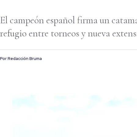
El campeón español firma un catam
refugio entre torneos y nueva extensi
Por
Redacción Bruma