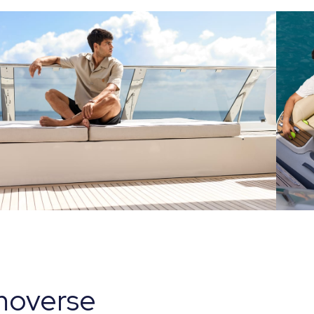
moverse