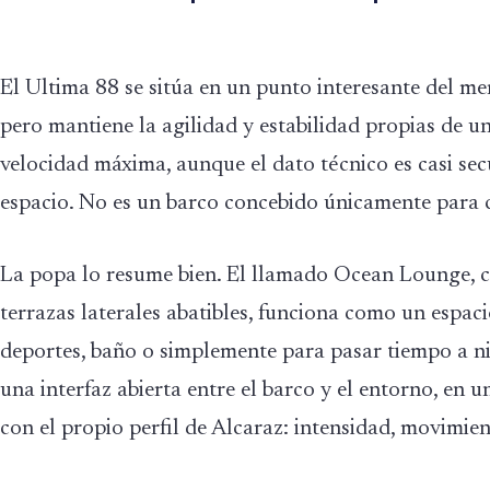
El Ultima 88 se sitúa en un punto interesante del me
pero mantiene la agilidad y estabilidad propias de u
velocidad máxima, aunque el dato técnico es casi sec
espacio. No es un barco concebido únicamente para c
La popa lo resume bien. El llamado Ocean Lounge, co
terrazas laterales abatibles, funciona como un espac
deportes, baño o simplemente para pasar tiempo a ni
una interfaz abierta entre el barco y el entorno, en 
con el propio perfil de Alcaraz: intensidad, movimien