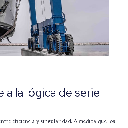
e a la lógica de serie
entre eficiencia y singularidad. A medida que los