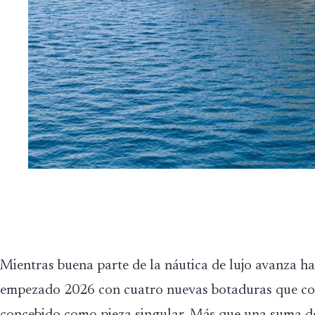
Mientras buena parte de la náutica de lujo avanza ha
empezado 2026 con cuatro nuevas botaduras que conf