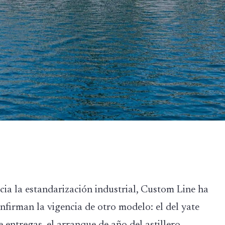
cia la estandarización industrial, Custom Line ha
irman la vigencia de otro modelo: el del yate