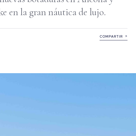
e en la gran náutica de lujo.
COMPARTIR