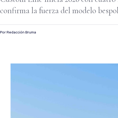
confirma la fuerza del modelo bespok
Por
Redacción Bruma