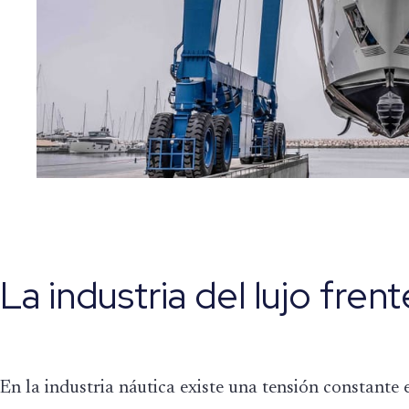
La industria del lujo frent
En la industria náutica existe una tensión constante 