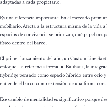
adaptadas a cada propietario.
Es una diferencia importante. En el mercado premium
mobiliario. Afecta a la estructura misma de la vida a
espacios de convivencia se priorizan, qué papel ocupa
físico dentro del barco.
El primer lanzamiento del año, un Custom Line Saett
enfoque. La referencia formal al Bauhaus, la integrac
flybridge pensado como espacio híbrido entre ocio 
entiende el barco como extensión de una forma concr
Ese cambio de mentalidad es significativo porque desp