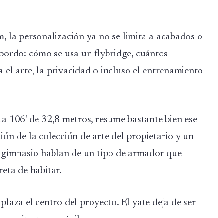
, la personalización ya no se limita a acabados o
 bordo: cómo se usa un flybridge, cuántos
 el arte, la privacidad o incluso el entrenamiento
a 106' de 32,8 metros, resume bastante bien ese
ión de la colección de arte del propietario y un
y gimnasio hablan de un tipo de armador que
eta de habitar.
laza el centro del proyecto. El yate deja de ser