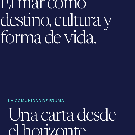
El mar como
destino, cultura y
forma de vida.
LA COMUNIDAD DE BRUMA
Una carta desde
el horizonte.