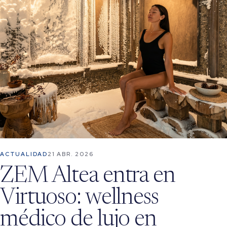
ACTUALIDAD
21 ABR. 2026
ZEM Altea entra en
Virtuoso: wellness
médico de lujo en