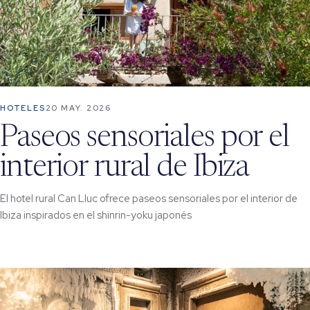
HOTELES
20 MAY. 2026
Paseos sensoriales por el
interior rural de Ibiza
El hotel rural Can Lluc ofrece paseos sensoriales por el interior de
Ibiza inspirados en el shinrin-yoku japonés