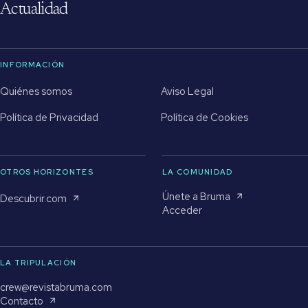
Actualidad
INFORMACIÓN
Quiénes somos
Aviso Legal
Política de Privacidad
Política de Cookies
OTROS HORIZONTES
LA COMUNIDAD
Únete a Bruma
Descubrir.com
Acceder
LA TRIPULACIÓN
crew@revistabruma.com
Contacto