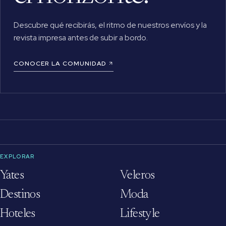
Descubre qué recibirás, el ritmo de nuestros envíos y la
revista impresa antes de subir a bordo.
CONOCER LA COMUNIDAD
EXPLORAR
Yates
Veleros
Destinos
Moda
Hoteles
Lifestyle