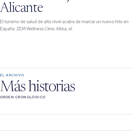
Alicante
El turismo de salud de alto nivel acaba de marcar un nuevo hito en
España. ZEM Wellness Clinic Altea, el
EL ARCHIVO
Más historias
ORDEN CRONOLÓGICO