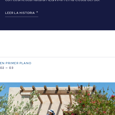
LEER LA HISTORIA
EN PRIMER PLANO
02 — 03