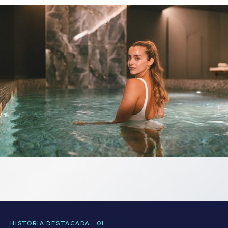
HISTORIA DESTACADA · 01