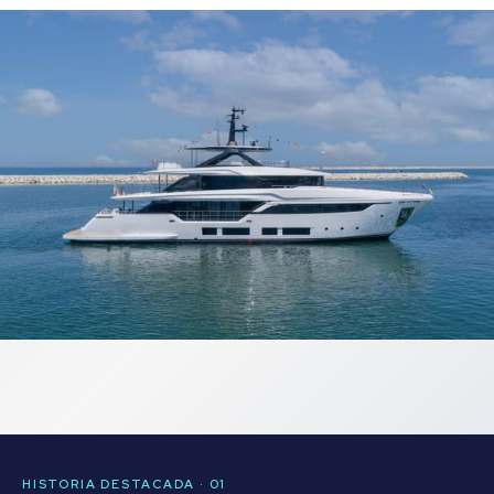
HISTORIA DESTACADA · 01