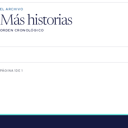
EL ARCHIVO
Más historias
ORDEN CRONOLÓGICO
PÁGINA 1
DE 1