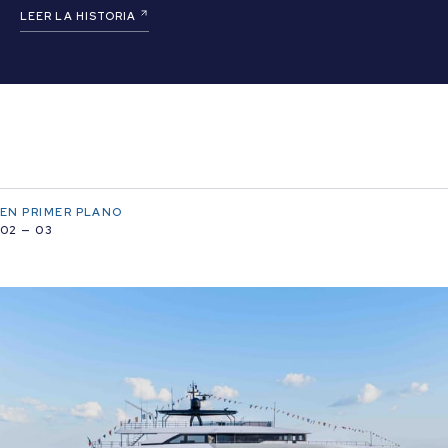
LEER LA HISTORIA
EN PRIMER PLANO
02 — 03