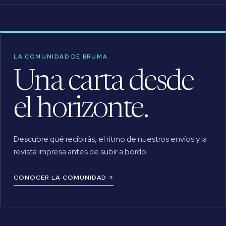
LA COMUNIDAD DE BRUMA
Una carta desde
el horizonte.
Descubre qué recibirás, el ritmo de nuestros envíos y la
revista impresa antes de subir a bordo.
CONOCER LA COMUNIDAD