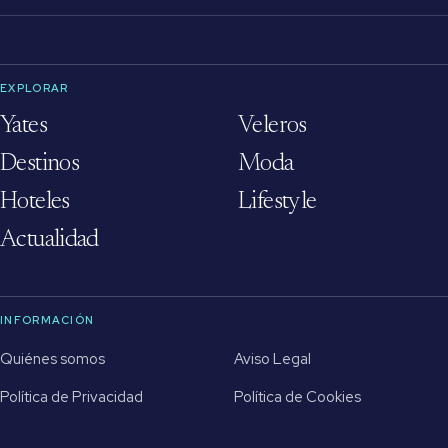
EXPLORAR
Yates
Veleros
Destinos
Moda
Hoteles
Lifestyle
Actualidad
INFORMACIÓN
Quiénes somos
Aviso Legal
Política de Privacidad
Política de Cookies