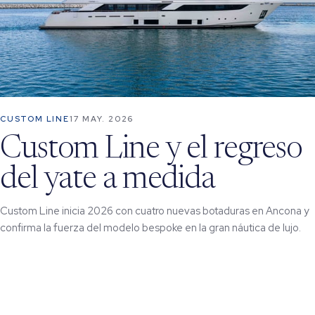
CUSTOM LINE
17 MAY. 2026
Custom Line y el regreso
del yate a medida
Custom Line inicia 2026 con cuatro nuevas botaduras en Ancona y
confirma la fuerza del modelo bespoke en la gran náutica de lujo.