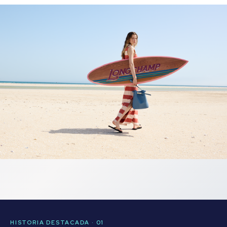
HISTORIA DESTACADA · 01