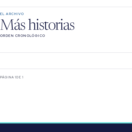
EL ARCHIVO
Más historias
ORDEN CRONOLÓGICO
PÁGINA 1
DE 1