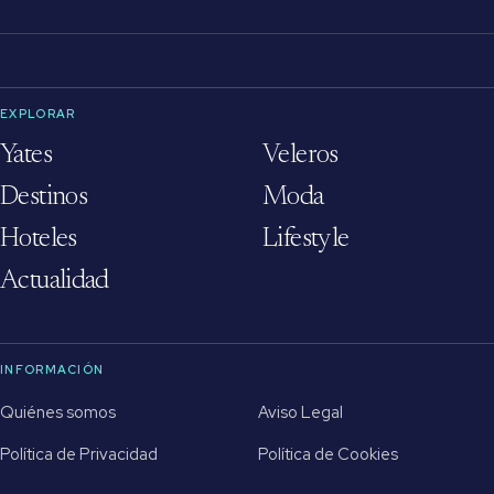
EXPLORAR
Yates
Veleros
Destinos
Moda
Hoteles
Lifestyle
Actualidad
INFORMACIÓN
Quiénes somos
Aviso Legal
Política de Privacidad
Política de Cookies