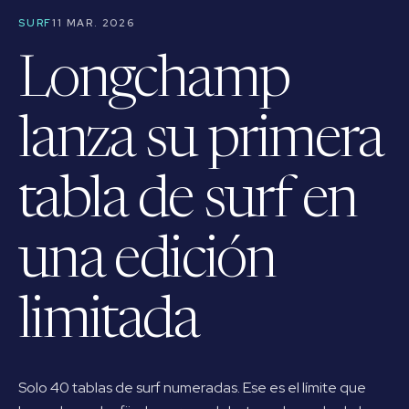
SURF
11 MAR. 2026
Longchamp
lanza su primera
tabla de surf en
una edición
limitada
Solo 40 tablas de surf numeradas. Ese es el límite que