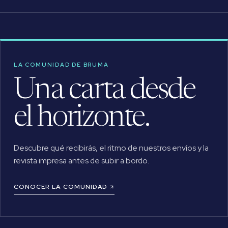
LA COMUNIDAD DE BRUMA
Una carta desde
el horizonte.
Descubre qué recibirás, el ritmo de nuestros envíos y la
revista impresa antes de subir a bordo.
CONOCER LA COMUNIDAD