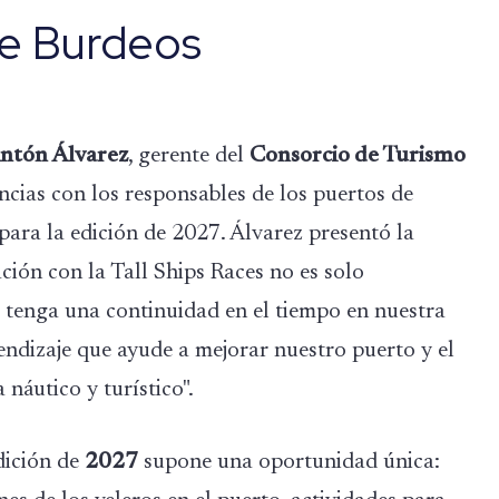
de Burdeos
ntón Álvarez
, gerente del
Consorcio de Turismo
cias con los responsables de los puertos de
para la edición de 2027. Álvarez presentó la
ación con la Tall Ships Races no es solo
o tenga una continuidad en el tiempo en nuestra
endizaje que ayude a mejorar nuestro puerto y el
náutico y turístico".
edición de
2027
supone una oportunidad única: