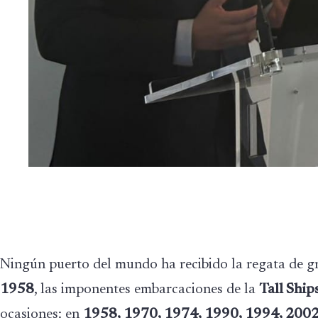
Ningún puerto del mundo ha recibido la regata de g
1958
, las imponentes embarcaciones de la
Tall Ship
ocasiones: en
1958, 1970, 1974, 1990, 1994, 2002