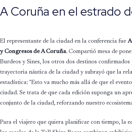
A Coruña en el estrado 
El representante de la ciudad en la conferencia fue
A
y Congresos de A Coruña
. Compartió mesa de ponen
Burdeos y Sines, los otros dos destinos confirmados 
trayectoria náutica de la ciudad y subrayó que la rel
estadística: "Esto va mucho más allá de que el event
ciudad. Se trata de que cada edición suponga un apr
conjunto de la ciudad, reforzando nuestro ecosistema 
Para el viajero que quiera planificar con tiempo, la 