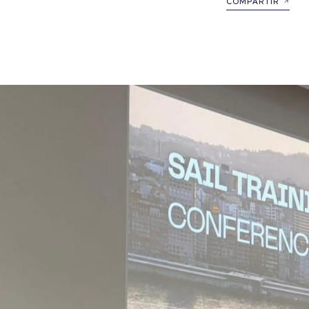
COMPARTIR