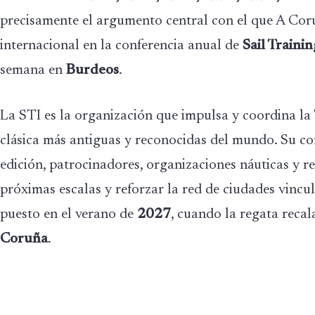
precisamente el argumento central con el que A Cor
internacional en la conferencia anual de
Sail Trainin
semana en
Burdeos
.
La STI es la organización que impulsa y coordina la T
clásica más antiguas y reconocidas del mundo. Su co
edición, patrocinadores, organizaciones náuticas y re
próximas escalas y reforzar la red de ciudades vincul
puesto en el verano de
2027
, cuando la regata reca
Coruña
.