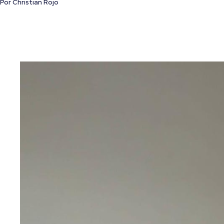
Por
Christian Rojo