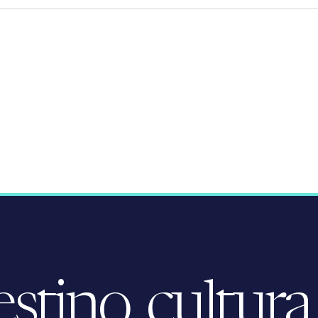
tino, cultura