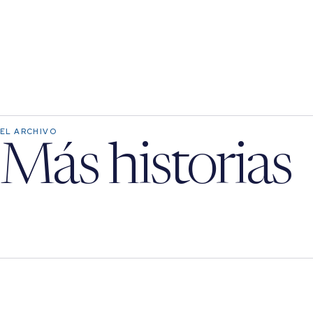
EL ARCHIVO
Más historias