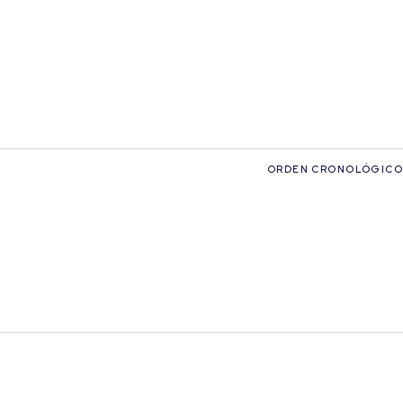
ORDEN CRONOLÓGICO