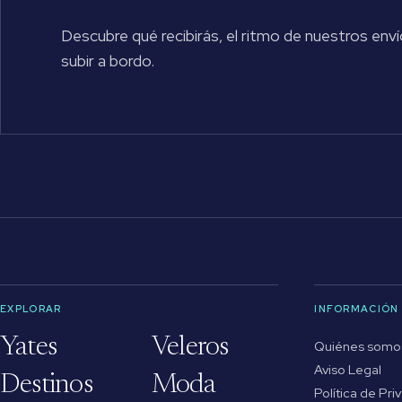
Descubre qué recibirás, el ritmo de nuestros enví
subir a bordo.
EXPLORAR
INFORMACIÓN
Yates
Veleros
Quiénes somo
Aviso Legal
Destinos
Moda
Política de Pri