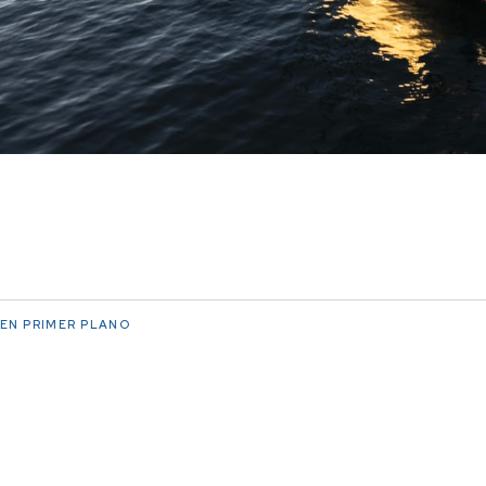
EN PRIMER PLANO