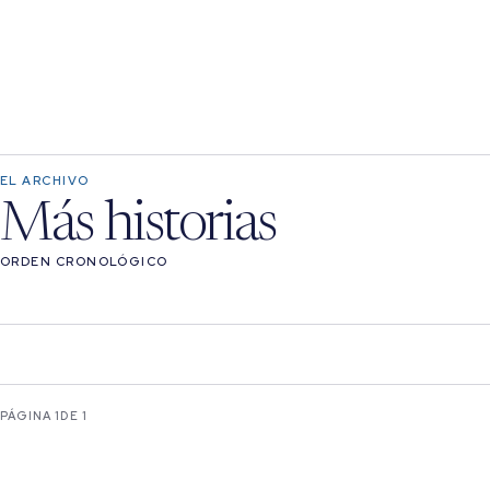
EL ARCHIVO
Más historias
ORDEN CRONOLÓGICO
PÁGINA 1
DE 1