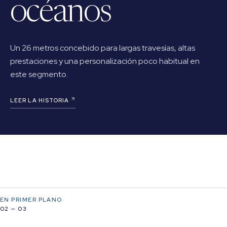
océanos
Un 26 metros concebido para largas travesías, altas
prestaciones y una personalización poco habitual en
este segmento.
LEER LA HISTORIA
EN PRIMER PLANO
02 — 03