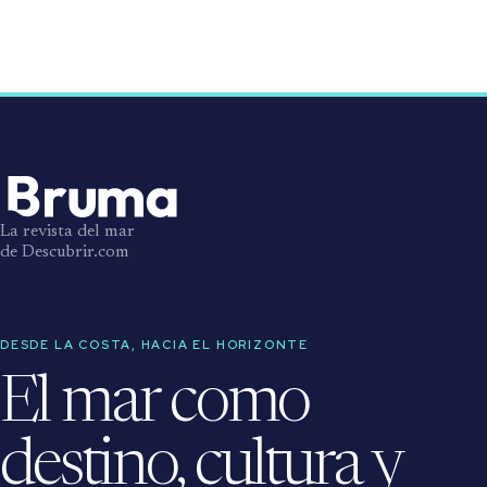
La revista del mar
de Descubrir.com
DESDE LA COSTA, HACIA EL HORIZONTE
El mar como
destino, cultura y