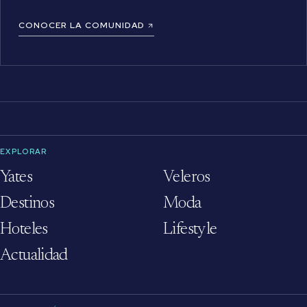
CONOCER LA COMUNIDAD
EXPLORAR
Yates
Veleros
Destinos
Moda
Hoteles
Lifestyle
Actualidad