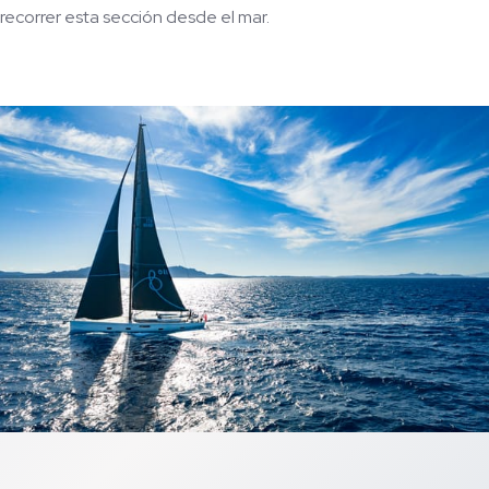
recorrer esta sección desde el mar.