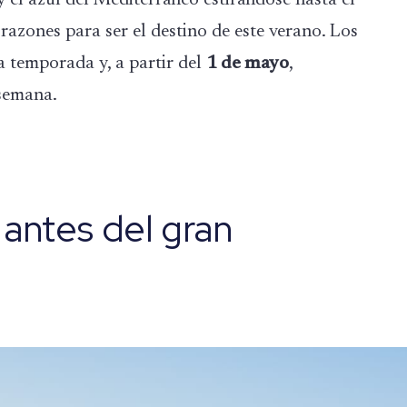
razones para ser el destino de este verano. Los
a temporada y, a partir del
1 de mayo
,
 semana.
antes del gran