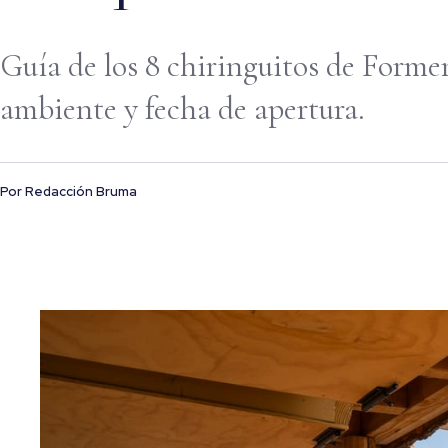
Guía de los 8 chiringuitos de Formen
ambiente y fecha de apertura.
Por
Redacción Bruma