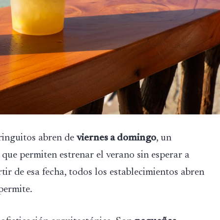
ringuitos abren de
viernes a domingo
, un
que permiten estrenar el verano sin esperar a
tir de esa fecha, todos los establecimientos abren
 permite.