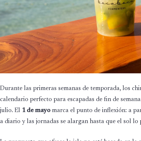
Durante las primeras semanas de temporada, los chi
calendario perfecto para escapadas de fin de semana 
julio. El
1 de mayo
marca el punto de inflexión: a par
a diario y las jornadas se alargan hasta que el sol lo