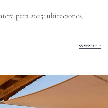
tera para 2025: ubicaciones,
COMPARTIR