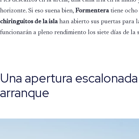
horizonte. Si eso suena bien,
Formentera
tiene ocho 
chiringuitos de la isla
han abierto sus puertas para l
funcionarán a pleno rendimiento los siete días de la
Una apertura escalonada 
arranque