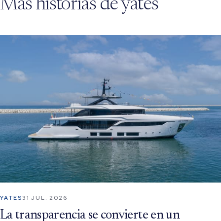
Más historias de yates
YATES
31 JUL. 2026
La transparencia se convierte en un