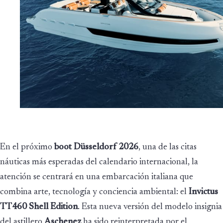
En el próximo
boot Düsseldorf 2026
, una de las citas
náuticas más esperadas del calendario internacional, la
atención se centrará en una embarcación italiana que
combina arte, tecnología y conciencia ambiental: el
Invictus
TT460 Shell Edition
. Esta nueva versión del modelo insignia
del astillero
Aschenez
ha sido reinterpretada por el