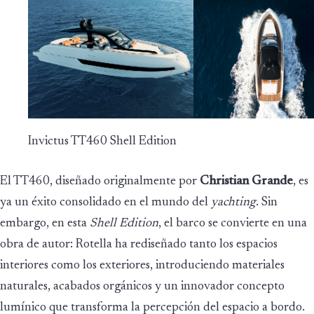
Invictus TT460 Shell Edition
El TT460, diseñado originalmente por
Christian Grande
, es
ya un éxito consolidado en el mundo del
yachting
. Sin
embargo, en esta
Shell Edition
, el barco se convierte en una
obra de autor: Rotella ha rediseñado tanto los espacios
interiores como los exteriores, introduciendo materiales
naturales, acabados orgánicos y un innovador concepto
lumínico que transforma la percepción del espacio a bordo.