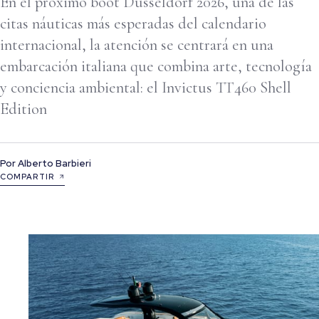
En el próximo boot Düsseldorf 2026, una de las
citas náuticas más esperadas del calendario
internacional, la atención se centrará en una
embarcación italiana que combina arte, tecnología
y conciencia ambiental: el Invictus TT460 Shell
Edition
Por
Alberto Barbieri
COMPARTIR