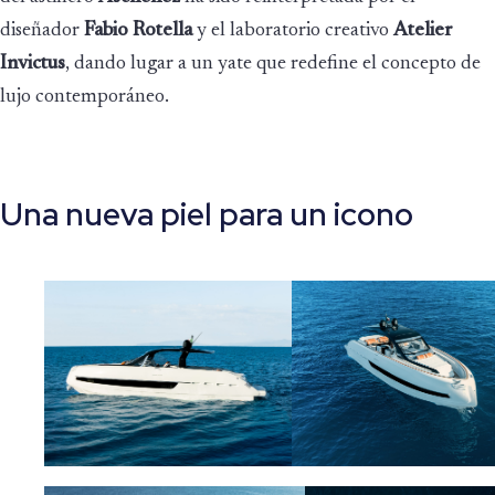
diseñador
Fabio Rotella
y el laboratorio creativo
Atelier
Invictus
, dando lugar a un yate que redefine el concepto de
lujo contemporáneo.
Una nueva piel para un icono