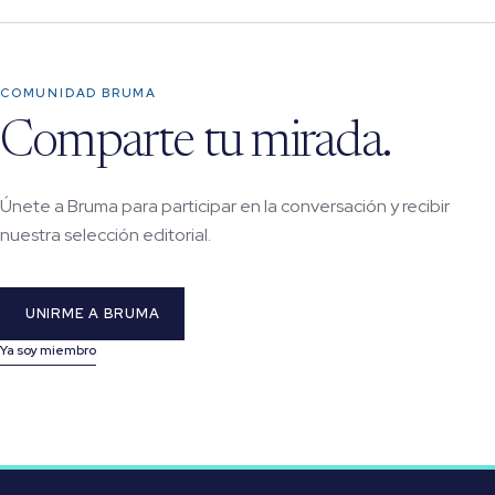
COMUNIDAD BRUMA
Comparte tu mirada.
Únete a Bruma para participar en la conversación y recibir
nuestra selección editorial.
UNIRME A BRUMA
Ya soy miembro