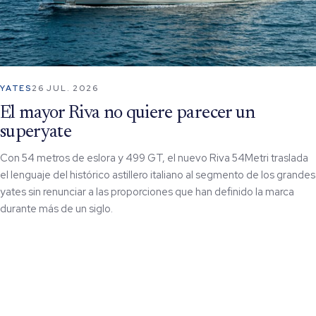
YATES
26 JUL. 2026
El mayor Riva no quiere parecer un
superyate
Con 54 metros de eslora y 499 GT, el nuevo Riva 54Metri traslada
el lenguaje del histórico astillero italiano al segmento de los grandes
yates sin renunciar a las proporciones que han definido la marca
durante más de un siglo.