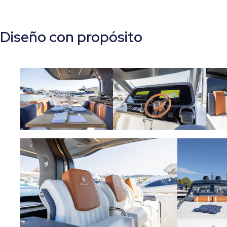
Diseño con propósito