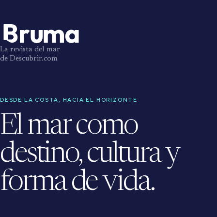
La revista del mar
de Descubrir.com
DESDE LA COSTA, HACIA EL HORIZONTE
El mar como
destino, cultura y
forma de vida.