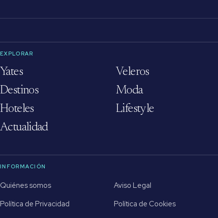
EXPLORAR
Yates
Veleros
Destinos
Moda
Hoteles
Lifestyle
Actualidad
INFORMACIÓN
Quiénes somos
Aviso Legal
Política de Privacidad
Política de Cookies