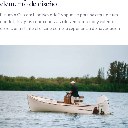
elemento de diseño
El nuevo Custom Line Navetta 35 apuesta por una arquitectura
donde la luz y las conexiones visuales entre interior y exterior
condicionan tanto el diseño como la experiencia de navegación.