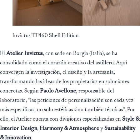
Invictus TT460 Shell Edition
El
Atelier Invictus
, con sede en Borgia (Italia), se ha
consolidado como el corazón creativo del astillero. Aquí
convergen la investigación, el diseño y la artesanía,
transformando las ideas de los propietarios en soluciones
concretas. Según
Paolo Avellone
, responsable del
laboratorio, “las peticiones de personalización son cada vez
más específicas, no solo estéticas sino también técnicas”. Por
ello, el Atelier cuenta con divisiones especializadas en
Style &
Interior Design
,
Harmony & Atmosphere
y
Sustainability
& Innovation
.