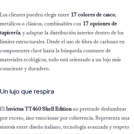
Los clientes pueden elegir entre
17 colores de casco
,
metálicos o clásicos, combinables con
17 opciones de
tapicería
, y adaptar la distribución interior dentro de los
límites estructurales. Desde el uso de fibra de carbono en
componentes clave hasta la búsqueda constante de
materiales ecológicos, todo está orientado a un lujo más
consciente y duradero.
Un lujo que respira
El
Invictus TT460 Shell Edition
no pretende deslumbrar
por exceso, sino emocionar por coherencia. Representa una
síntesis entre diseño italiano, tecnología avanzada y respeto