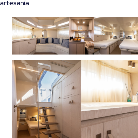
artesanía