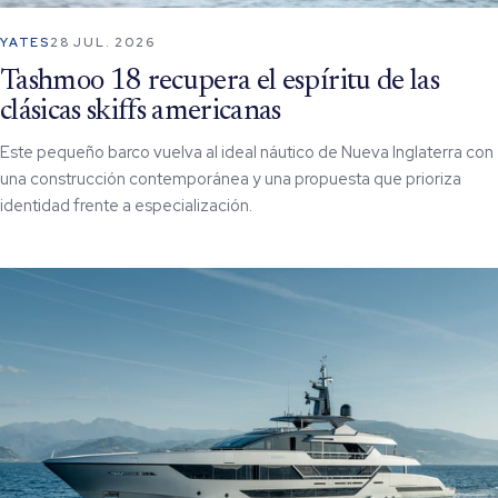
YATES
28 JUL. 2026
Tashmoo 18 recupera el espíritu de las
clásicas skiffs americanas
Este pequeño barco vuelva al ideal náutico de Nueva Inglaterra con
una construcción contemporánea y una propuesta que prioriza
identidad frente a especialización.