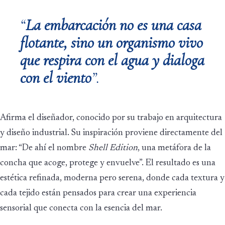
“
La embarcación no es una casa
flotante, sino un organismo vivo
que respira con el agua y dialoga
con el viento
”.
Afirma el diseñador, conocido por su trabajo en arquitectura
y diseño industrial. Su inspiración proviene directamente del
mar: “De ahí el nombre
Shell Edition
, una metáfora de la
concha que acoge, protege y envuelve”. El resultado es una
estética refinada, moderna pero serena, donde cada textura y
cada tejido están pensados para crear una experiencia
sensorial que conecta con la esencia del mar.