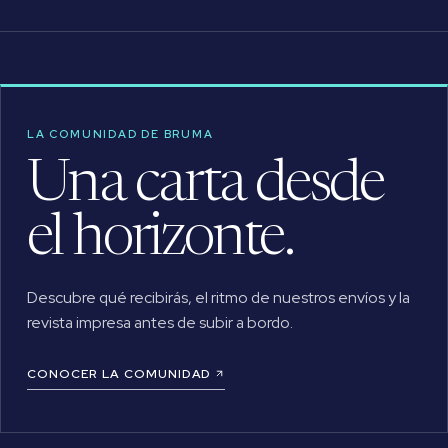
LA COMUNIDAD DE BRUMA
Una carta desde
el horizonte.
Descubre qué recibirás, el ritmo de nuestros envíos y la
revista impresa antes de subir a bordo.
CONOCER LA COMUNIDAD