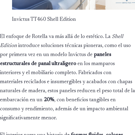
Invictus TT460 Shell Edition
El enfoque de Rotella va más allá de lo estético. La
Shell
Edition
introduce soluciones técnicas pioneras, como el uso
por primera vez en un modelo Invictus de
paneles
estructurales de panal ultraligero
en los mamparos
interiores y el mobiliario completo. Fabricados con
materiales reciclados e insumergibles y acabados con chapas
naturales de madera, estos paneles reducen el peso total de la
embarcación en un
20%
, con beneficios tangibles en
consumo y rendimiento, además de un impacto ambiental
significativamente menor.