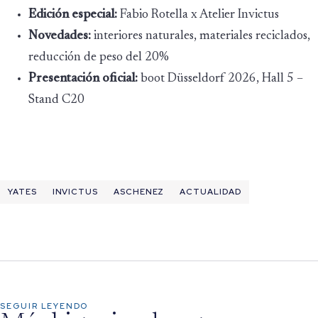
Edición especial:
Fabio Rotella x Atelier Invictus
Novedades:
interiores naturales, materiales reciclados,
reducción de peso del 20%
Presentación oficial:
boot Düsseldorf 2026, Hall 5 –
Stand C20
YATES
INVICTUS
ASCHENEZ
ACTUALIDAD
SEGUIR LEYENDO