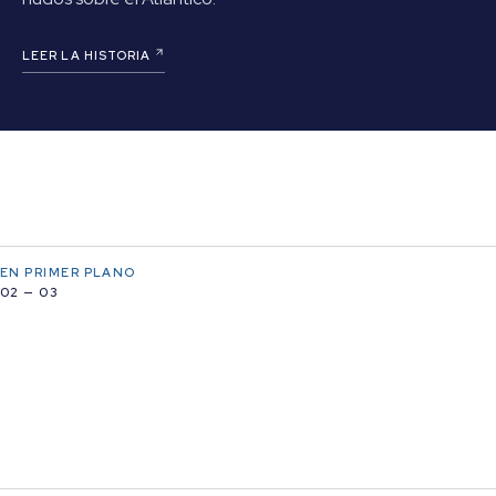
LEER LA HISTORIA
EN PRIMER PLANO
02 — 03