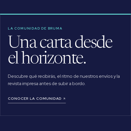
LA COMUNIDAD DE BRUMA
Una carta desde
el horizonte.
Descubre qué recibirás, el ritmo de nuestros envíos y la
revista impresa antes de subir a bordo.
CONOCER LA COMUNIDAD