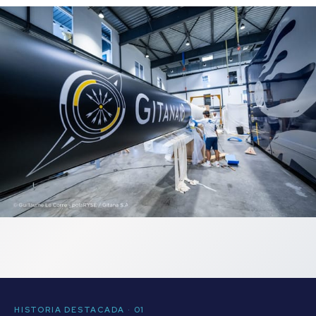
HISTORIA DESTACADA · 01