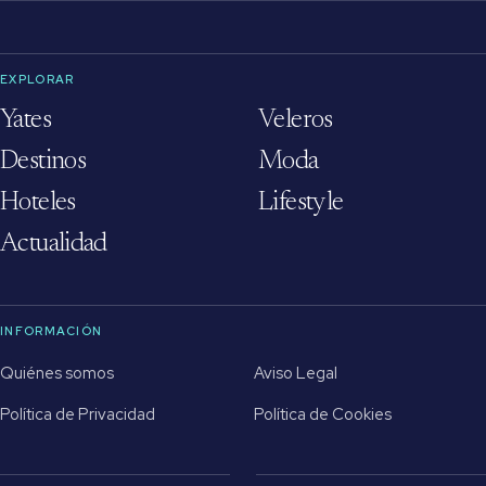
EXPLORAR
Yates
Veleros
Destinos
Moda
Hoteles
Lifestyle
Actualidad
INFORMACIÓN
Quiénes somos
Aviso Legal
Política de Privacidad
Política de Cookies