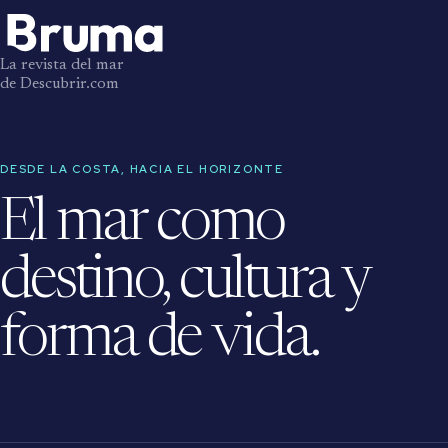
La revista del mar
de Descubrir.com
DESDE LA COSTA, HACIA EL HORIZONTE
El mar como
destino, cultura y
forma de vida.