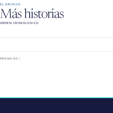
EL ARCHIVO
Más historias
ORDEN CRONOLÓGICO
PÁGINA 1
DE 1