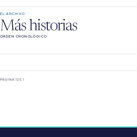
EL ARCHIVO
Más historias
ORDEN CRONOLÓGICO
PÁGINA 1
DE 1