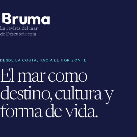
La revista del mar
de Descubrir.com
DESDE LA COSTA, HACIA EL HORIZONTE
El mar como
destino, cultura y
forma de vida.