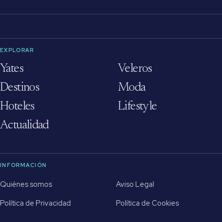
EXPLORAR
Yates
Veleros
Destinos
Moda
Hoteles
Lifestyle
Actualidad
INFORMACIÓN
Quiénes somos
Aviso Legal
Política de Privacidad
Política de Cookies