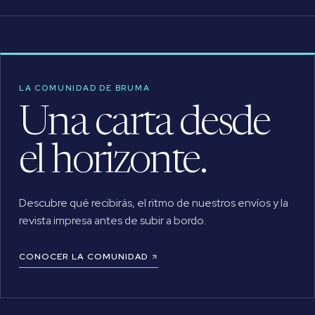
LA COMUNIDAD DE BRUMA
Una carta desde
el horizonte.
Descubre qué recibirás, el ritmo de nuestros envíos y la
revista impresa antes de subir a bordo.
CONOCER LA COMUNIDAD