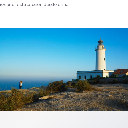
recorrer esta sección desde el mar.