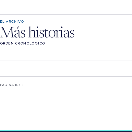
EL ARCHIVO
Más historias
ORDEN CRONOLÓGICO
PÁGINA 1
DE 1