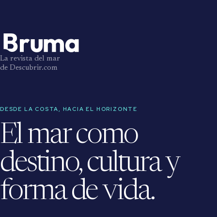
La revista del mar
de Descubrir.com
DESDE LA COSTA, HACIA EL HORIZONTE
El mar como
destino, cultura y
forma de vida.