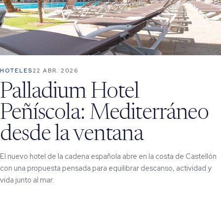
HOTELES
22 ABR. 2026
Palladium Hotel
Peñíscola: Mediterráneo
desde la ventana
El nuevo hotel de la cadena española abre en la costa de Castellón
con una propuesta pensada para equilibrar descanso, actividad y
vida junto al mar.