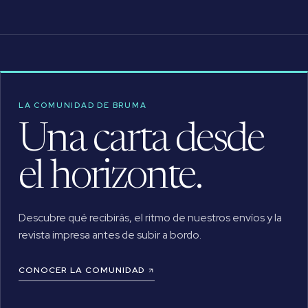
LA COMUNIDAD DE BRUMA
Una carta desde
el horizonte.
Descubre qué recibirás, el ritmo de nuestros envíos y la
revista impresa antes de subir a bordo.
CONOCER LA COMUNIDAD