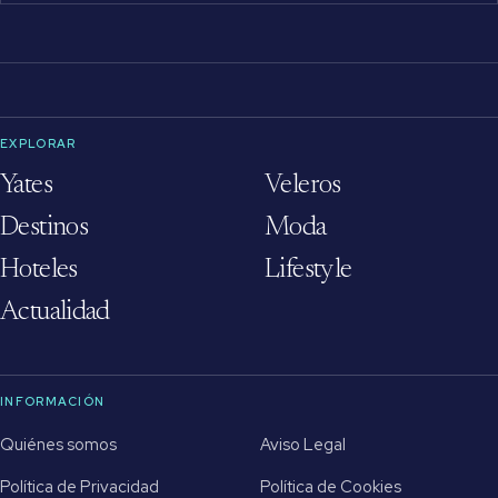
EXPLORAR
Yates
Veleros
Destinos
Moda
Hoteles
Lifestyle
Actualidad
INFORMACIÓN
Quiénes somos
Aviso Legal
Política de Privacidad
Política de Cookies