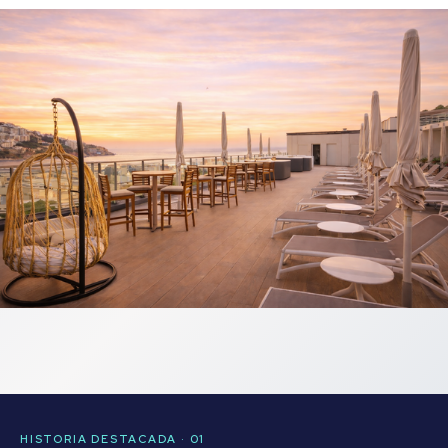
HISTORIA DESTACADA · 01