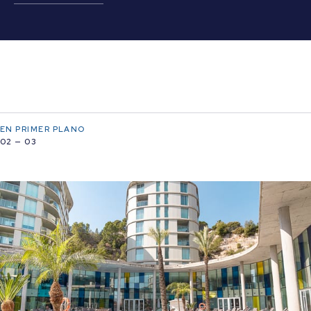
EN PRIMER PLANO
02 — 03