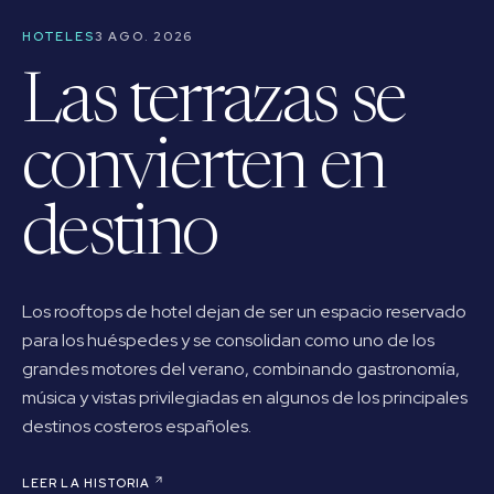
HOTELES
3 AGO. 2026
Las terrazas se
convierten en
destino
Los rooftops de hotel dejan de ser un espacio reservado
para los huéspedes y se consolidan como uno de los
grandes motores del verano, combinando gastronomía,
música y vistas privilegiadas en algunos de los principales
destinos costeros españoles.
LEER LA HISTORIA