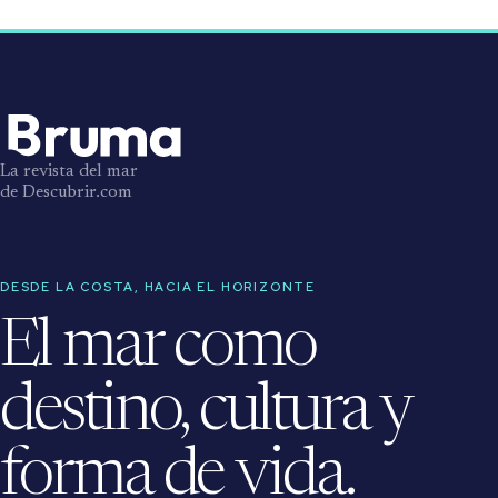
La revista del mar
de Descubrir.com
DESDE LA COSTA, HACIA EL HORIZONTE
El mar como
destino, cultura y
forma de vida.