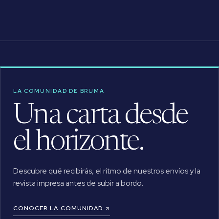
LA COMUNIDAD DE BRUMA
Una carta desde
el horizonte.
Descubre qué recibirás, el ritmo de nuestros envíos y la
revista impresa antes de subir a bordo.
CONOCER LA COMUNIDAD