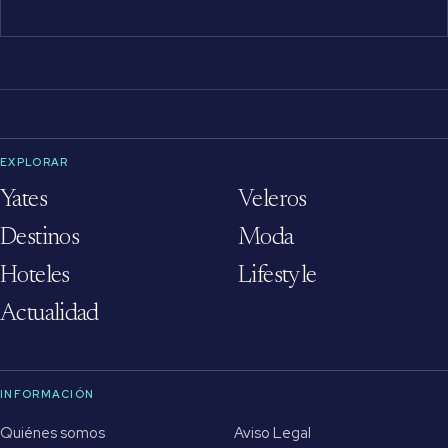
EXPLORAR
Yates
Veleros
Destinos
Moda
Hoteles
Lifestyle
Actualidad
INFORMACIÓN
Quiénes somos
Aviso Legal