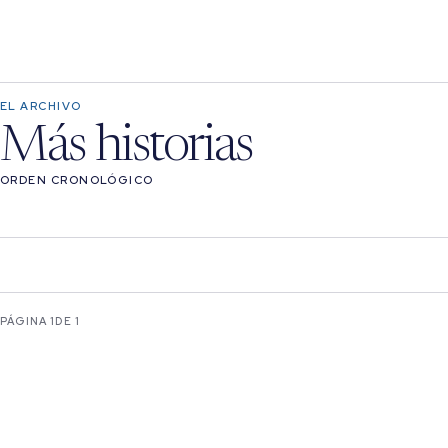
EL ARCHIVO
Más historias
ORDEN CRONOLÓGICO
PÁGINA 1
DE 1