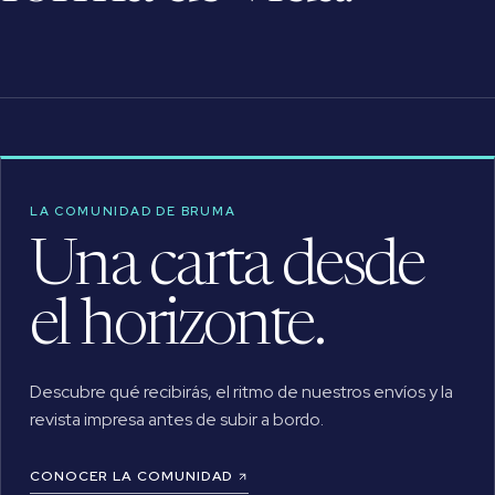
LA COMUNIDAD DE BRUMA
Una carta desde
el horizonte.
Descubre qué recibirás, el ritmo de nuestros envíos y la
revista impresa antes de subir a bordo.
CONOCER LA COMUNIDAD