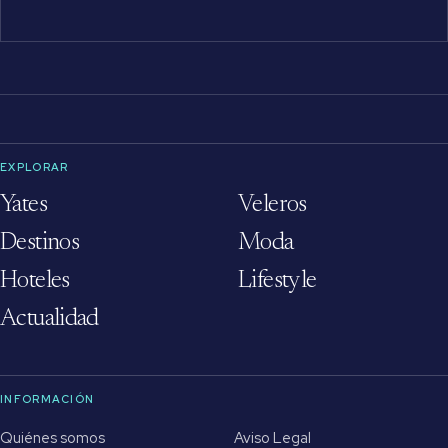
EXPLORAR
Yates
Veleros
Destinos
Moda
Hoteles
Lifestyle
Actualidad
INFORMACIÓN
Quiénes somos
Aviso Legal