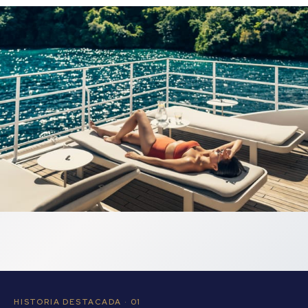
HISTORIA DESTACADA · 01