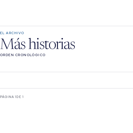
EL ARCHIVO
Más historias
ORDEN CRONOLÓGICO
PÁGINA 1
DE 1