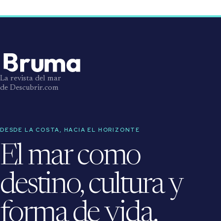
La revista del mar
de Descubrir.com
DESDE LA COSTA, HACIA EL HORIZONTE
El mar como
destino, cultura y
forma de vida.