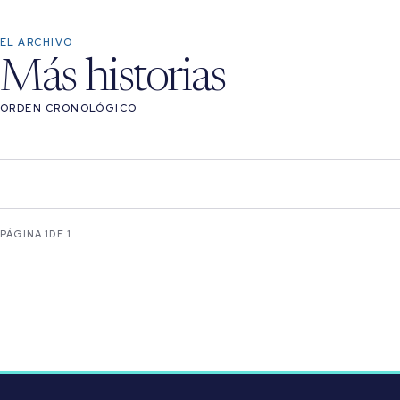
EL ARCHIVO
Más historias
ORDEN CRONOLÓGICO
PÁGINA 1
DE 1