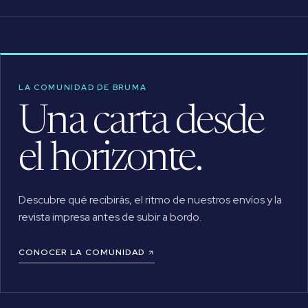
LA COMUNIDAD DE BRUMA
Una carta desde
el horizonte.
Descubre qué recibirás, el ritmo de nuestros envíos y la
revista impresa antes de subir a bordo.
CONOCER LA COMUNIDAD