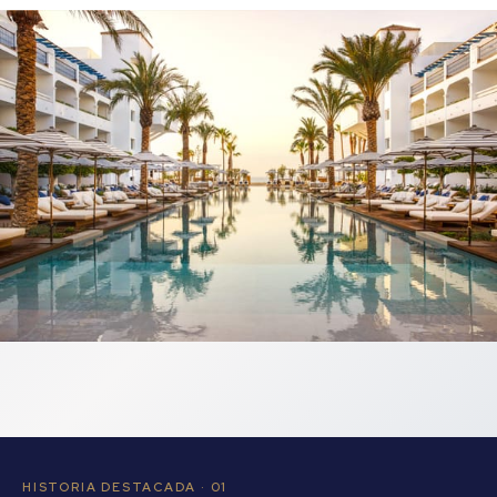
HISTORIA DESTACADA · 01