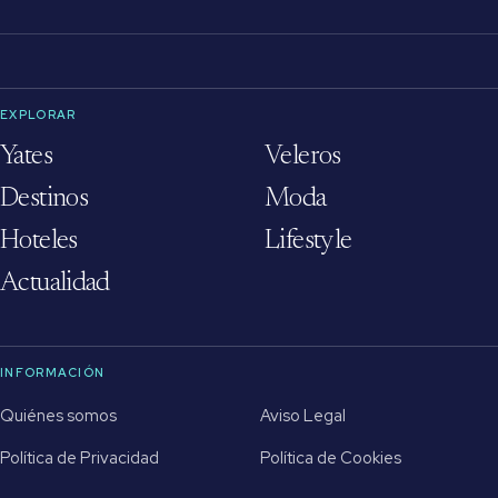
EXPLORAR
Yates
Veleros
Destinos
Moda
Hoteles
Lifestyle
Actualidad
INFORMACIÓN
Quiénes somos
Aviso Legal
Política de Privacidad
Política de Cookies