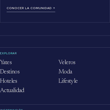
CONOCER LA COMUNIDAD
EXPLORAR
Yates
Veleros
Destinos
Moda
Hoteles
Lifestyle
Actualidad