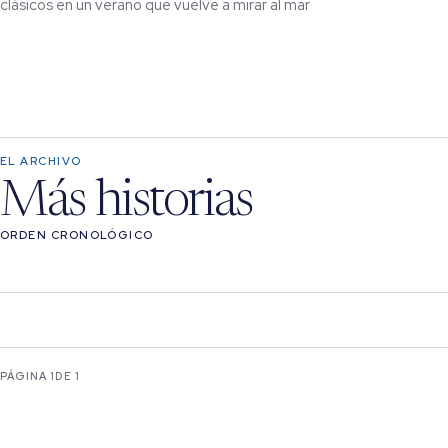
clásicos en un verano que vuelve a mirar al mar
EL ARCHIVO
Más historias
ORDEN CRONOLÓGICO
PÁGINA 1
DE 1