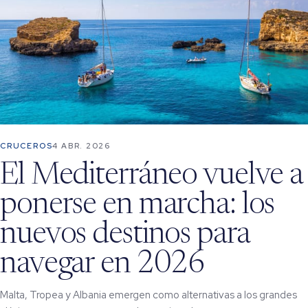
CRUCEROS
4 ABR. 2026
El Mediterráneo vuelve a
ponerse en marcha: los
nuevos destinos para
navegar en 2026
Malta, Tropea y Albania emergen como alternativas a los grandes