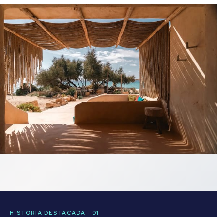
HISTORIA DESTACADA · 01