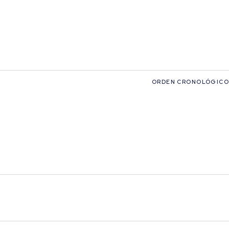
ORDEN CRONOLÓGICO