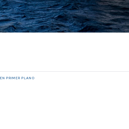
EN PRIMER PLANO