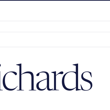
chards