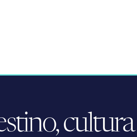
tino, cultura