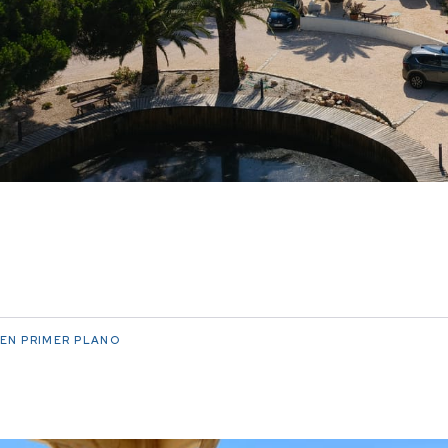
EN PRIMER PLANO