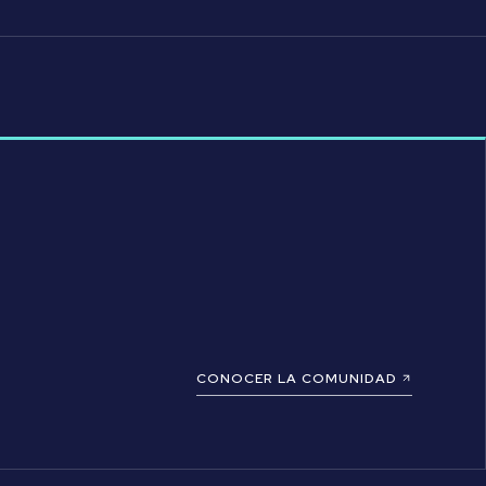
CONOCER LA COMUNIDAD