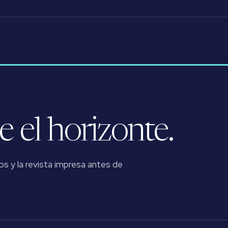
 el horizonte.
os y la revista impresa antes de