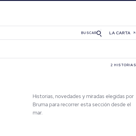
LA CARTA
BUSCAR
2 HISTORIAS
Historias, novedades y miradas elegidas por
Bruma para recorrer esta sección desde el
mar.