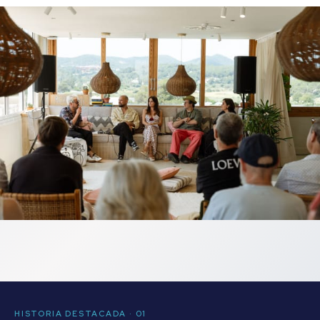
HISTORIA DESTACADA · 01