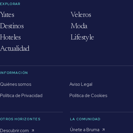
EXPLORAR
Yates
Veleros
Destinos
Moda
Hoteles
Lifestyle
Actualidad
INFORMACIÓN
Quiénes somos
Aviso Legal
Política de Privacidad
Política de Cookies
OTROS HORIZONTES
LA COMUNIDAD
Únete a Bruma
Descubrir.com