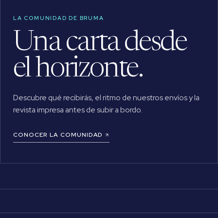
LA COMUNIDAD DE BRUMA
Una carta desde
el horizonte.
Descubre qué recibirás, el ritmo de nuestros envíos y la
revista impresa antes de subir a bordo.
CONOCER LA COMUNIDAD