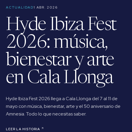
ACTUALIDAD
1 ABR. 2026
Hyde Ibiza Fest
2026: música,
bienestar y arte
en Cala Llonga
Hyde Ibiza Fest 2026 llega a Cala Llonga del 7 al 11 de
mayo con música, bienestar, arte y el 50 aniversario de
Amnesia. Todo lo que necesitas saber.
LEER LA HISTORIA