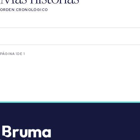
ORDEN CRONOLÓGICO
PÁGINA 1
DE 1