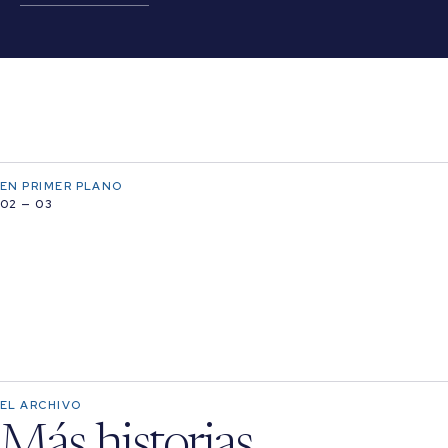
EN PRIMER PLANO
02 — 03
EL ARCHIVO
Más historias