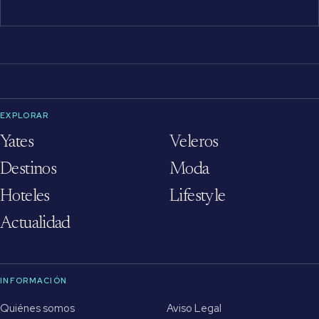
EXPLORAR
Yates
Veleros
Destinos
Moda
Hoteles
Lifestyle
Actualidad
INFORMACIÓN
Quiénes somos
Aviso Legal