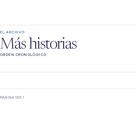
EL ARCHIVO
Más historias
ORDEN CRONOLÓGICO
PÁGINA 1
DE 1