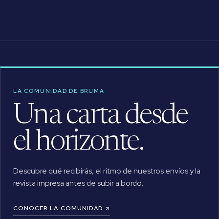
LA COMUNIDAD DE BRUMA
Una carta desde
el horizonte.
Descubre qué recibirás, el ritmo de nuestros envíos y la
revista impresa antes de subir a bordo.
CONOCER LA COMUNIDAD