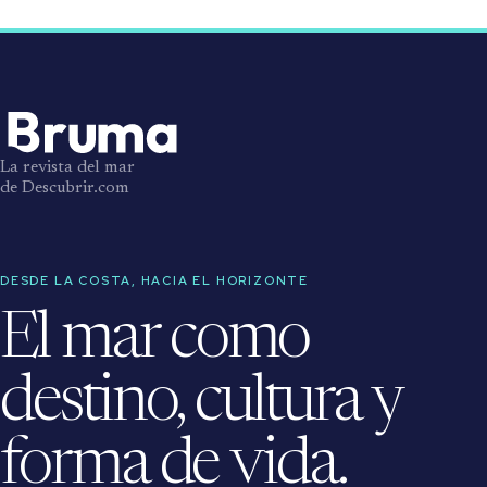
La revista del mar
de Descubrir.com
DESDE LA COSTA, HACIA EL HORIZONTE
El mar como
destino, cultura y
forma de vida.