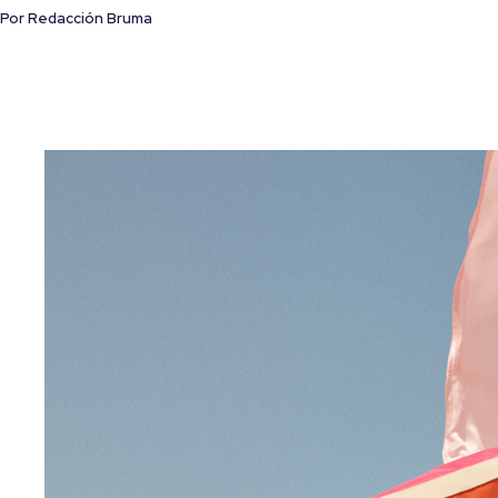
Por
Redacción Bruma