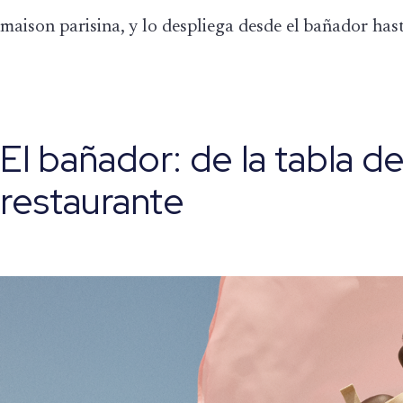
maison parisina, y lo despliega desde el bañador hast
El bañador: de la tabla de
restaurante