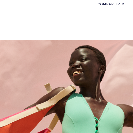
COMPARTIR