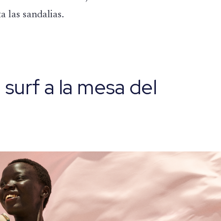
a las sandalias.
 surf a la mesa del